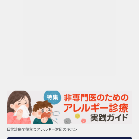
日常診療で役立つアレルギー対応のキホン