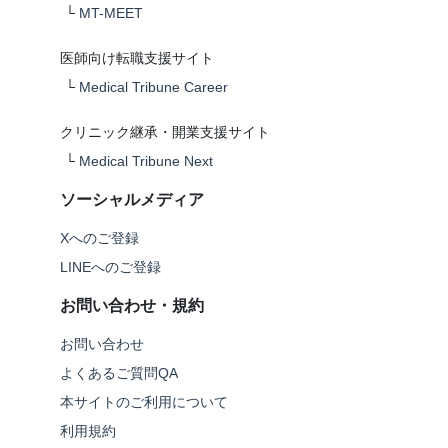
└
MT-MEET
医師向け転職支援サイト
└
Medical Tribune Career
クリニック継承・開業支援サイト
└
Medical Tribune Next
ソーシャルメディア
Xへのご登録
LINEへのご登録
お問い合わせ・規約
お問い合わせ
よくあるご質問QA
本サイトのご利用について
利用規約