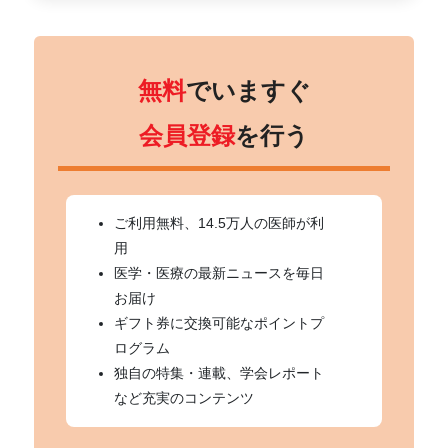
無料
でいますぐ
会員登録
を行う
ご利用無料、14.5万人の医師が利
用
医学・医療の最新ニュースを毎日
お届け
ギフト券に交換可能なポイントプ
ログラム
独自の特集・連載、学会レポート
など充実のコンテンツ