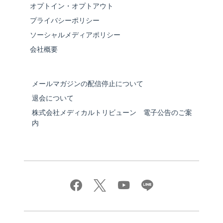
オプトイン・オプトアウト
プライバシーポリシー
ソーシャルメディアポリシー
会社概要
メールマガジンの配信停止について
退会について
株式会社メディカルトリビューン 電子公告のご案
内