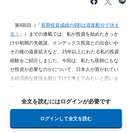
第4回目（「
長期投資成績の9割は資産配分で決ま
る！
」）までの連載では、私が投資を始めたきっか
けや初期の失敗談、インデックス投資との出会いや
その後の資産拡大など、15年以上にわたる私の投資
経験をご紹介しました。今回は、私たち医師にもな
ぜ投資が必要なのかについて、日本人が置かれてい
る経済的な状況を掘り下げて考えてみたいと思いま
す。
全文を読むにはログインが必要です
ログインして全文を読む