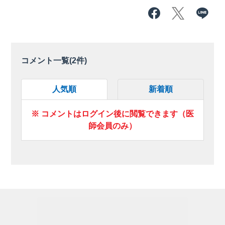
コメント一覧(
2
件)
人気順
新着順
※ コメントはログイン後に閲覧できます（医
師会員のみ）