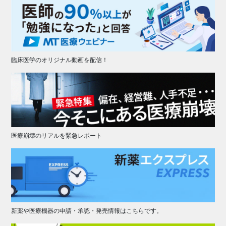
臨床医学のオリジナル動画を配信！
医療崩壊のリアルを緊急レポート
新薬や医療機器の申請・承認・発売情報はこちらです。