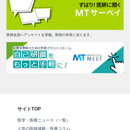
医師会員へアンケートを実施。医師の本音に迫ります。
サイトTOP
医学・医療ニュース（一覧）
人気の医師連載・医療コラム