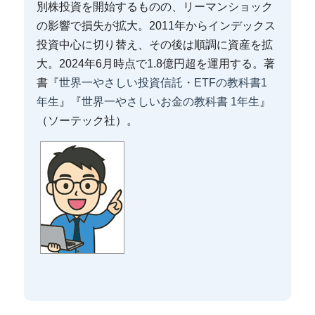
別株投資を開始するものの、リーマンショック
の影響で損失が拡大。2011年からインデックス
投資中心に切り替え、その後は順調に資産を拡
大。2024年6月時点で1.8億円超を運用する。著
書『
世界一やさしい投資信託・ETFの教科書1
年生
』『
世界一やさしいお金の教科書 1年生
』
（ソーテック社）。