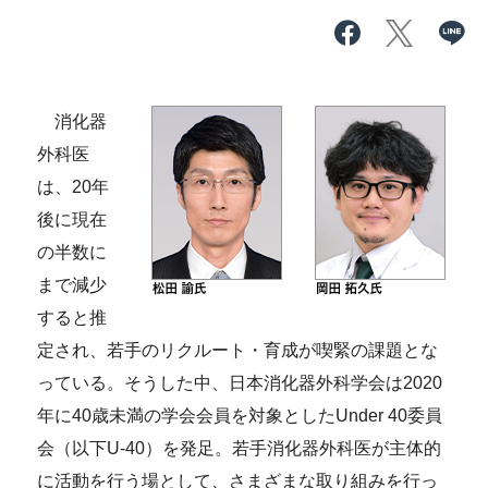
消化器
外科医
は、20年
後に現在
の半数に
まで減少
すると推
定され、若手のリクルート・育成が喫緊の課題とな
っている。そうした中、日本消化器外科学会は2020
年に40歳未満の学会会員を対象としたUnder 40委員
会（以下U-40）を発足。若手消化器外科医が主体的
に活動を行う場として、さまざまな取り組みを行っ