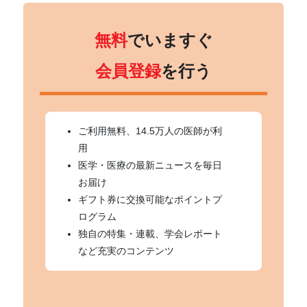
無料
でいますぐ
会員登録
を行う
ご利用無料、14.5万人の医師が利
用
医学・医療の最新ニュースを毎日
お届け
ギフト券に交換可能なポイントプ
ログラム
独自の特集・連載、学会レポート
など充実のコンテンツ