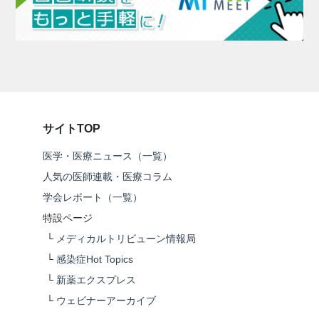
サイトTOP
医学・医療ニュース（一覧）
人気の医師連載・医療コラム
学会レポート（一覧）
特設ページ
└
メディカルトリビューン情報局
└
感染症Hot Topics
└
新薬エクスプレス
└
ウェビナーアーカイブ