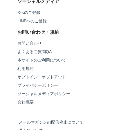
ソーシャルメディア
Xへのご登録
LINEへのご登録
お問い合わせ・規約
お問い合わせ
よくあるご質問QA
本サイトのご利用について
利用規約
オプトイン・オプトアウト
プライバシーポリシー
ソーシャルメディアポリシー
会社概要
メールマガジンの配信停止について