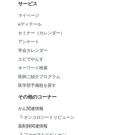
サービス
マイページ
eディテール
セミナー（カレンダー）
アンケート
学会カレンダー
エビでやんす
キーワード検索
医師ご紹介プログラム
医学部予備校を探す
その他のコーナー
がん関連情報
└
オンコロジートリビューン
薬剤師関連情報
└
ファーマトリビューン