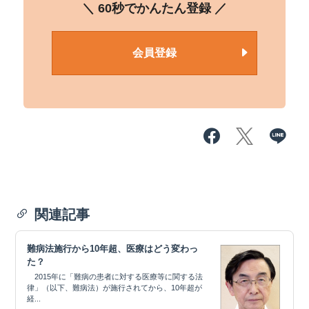
＼ 60秒でかんたん登録 ／
会員登録
関連記事
難病法施行から10年超、医療はどう変わっ
た？
2015年に「難病の患者に対する医療等に関する法
律」（以下、難病法）が施行されてから、10年超が
経...