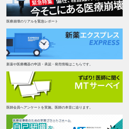
医療崩壊のリアルを緊急レポート
新薬や医療機器の申請・承認・発売情報はこちらです。
医師会員へアンケートを実施。医師の本音に迫ります。