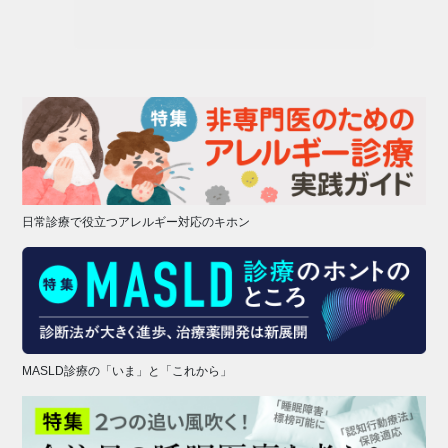
日常診療で役立つアレルギー対応のキホン
MASLD診療の「いま」と「これから」