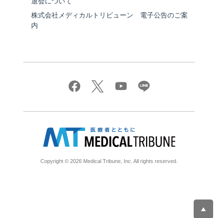
退会について
株式会社メディカルトリビューン 電子公告のご案
内
Copyright © 2026 Medical Tribune, Inc. All rights reserved.