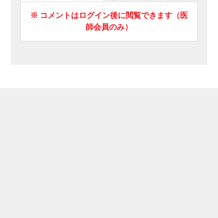
※ コメントはログイン後に閲覧できます（医
師会員のみ）