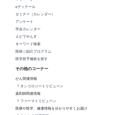
eディテール
セミナー（カレンダー）
アンケート
学会カレンダー
エビでやんす
キーワード検索
医師ご紹介プログラム
医学部予備校を探す
その他のコーナー
がん関連情報
└
オンコロジートリビューン
薬剤師関連情報
└
ファーマトリビューン
医療や医学、健康情報を分かりやすくお届け