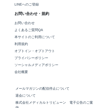
LINEへのご登録
お問い合わせ・規約
お問い合わせ
よくあるご質問QA
本サイトのご利用について
利用規約
オプトイン・オプトアウト
プライバシーポリシー
ソーシャルメディアポリシー
会社概要
メールマガジンの配信停止について
退会について
株式会社メディカルトリビューン 電子公告のご案
内