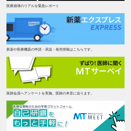
医療崩壊のリアルを緊急レポート
新薬や医療機器の申請・承認・発売情報はこちらです。
医師会員へアンケートを実施。医師の本音に迫ります。