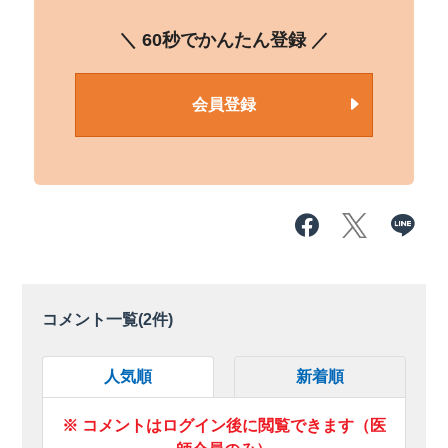
＼ 60秒でかんたん登録 ／
会員登録
コメント一覧(
2
件)
人気順
新着順
※ コメントはログイン後に閲覧できます（医