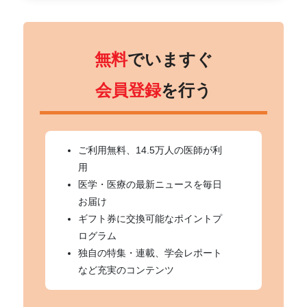
無料
でいますぐ
会員登録
を行う
ご利用無料、14.5万人の医師が利
用
医学・医療の最新ニュースを毎日
お届け
ギフト券に交換可能なポイントプ
ログラム
独自の特集・連載、学会レポート
など充実のコンテンツ