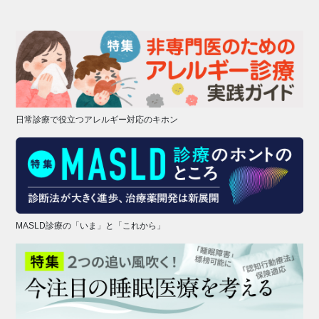
日常診療で役立つアレルギー対応のキホン
MASLD診療の「いま」と「これから」