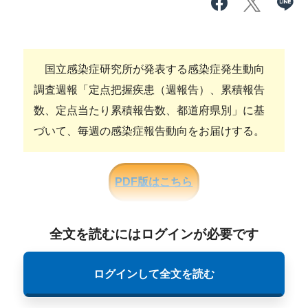
国立感染症研究所が発表する感染症発生動向
調査週報「定点把握疾患（週報告）、累積報告
数、定点当たり累積報告数、都道府県別」に基
づいて、毎週の感染症報告動向をお届けする。
PDF版はこちら
全文を読むにはログインが必要です
ログインして全文を読む