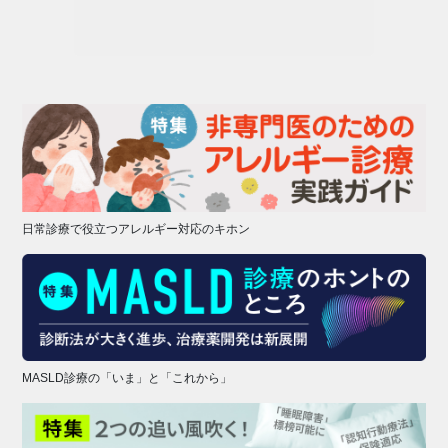
日常診療で役立つアレルギー対応のキホン
MASLD診療の「いま」と「これから」