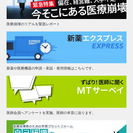
医療崩壊のリアルを緊急レポート
新薬や医療機器の申請・承認・発売情報はこちらです。
医師会員へアンケートを実施。医師の本音に迫ります。