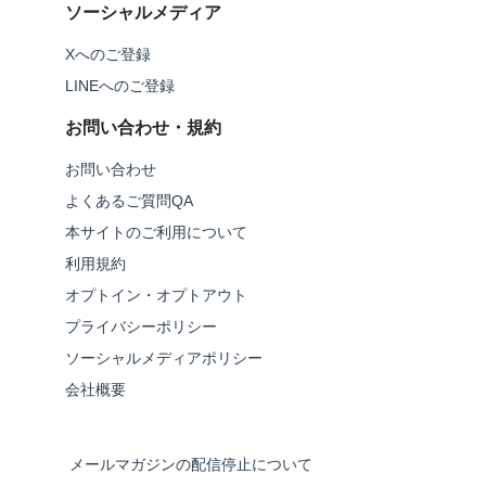
ソーシャルメディア
Xへのご登録
LINEへのご登録
お問い合わせ・規約
お問い合わせ
よくあるご質問QA
本サイトのご利用について
利用規約
オプトイン・オプトアウト
プライバシーポリシー
ソーシャルメディアポリシー
会社概要
メールマガジンの配信停止について