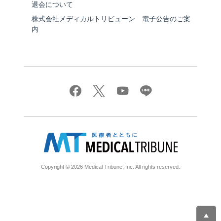
退会について
株式会社メディカルトリビューン 電子公告のご案
内
Copyright © 2026 Medical Tribune, Inc. All rights reserved.