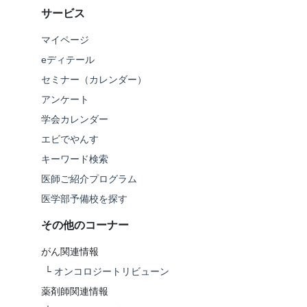
サービス
マイページ
eディテール
セミナー（カレンダー）
アンケート
学会カレンダー
エビでやんす
キーワード検索
医師ご紹介プログラム
医学部予備校を探す
その他のコーナー
がん関連情報
└
オンコロジートリビューン
薬剤師関連情報