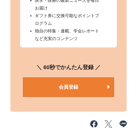
医学・医療の最新ニュースを毎日
お届け
ギフト券に交換可能なポイントプ
ログラム
独自の特集・連載、学会レポート
など充実のコンテンツ
＼ 60秒でかんたん登録 ／
会員登録