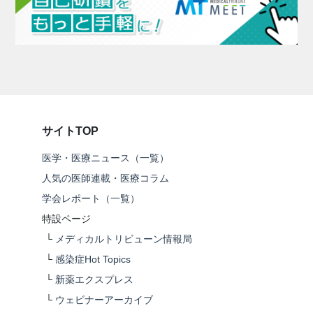
サイトTOP
医学・医療ニュース（一覧）
人気の医師連載・医療コラム
学会レポート（一覧）
特設ページ
└
メディカルトリビューン情報局
└
感染症Hot Topics
└
新薬エクスプレス
└
ウェビナーアーカイブ