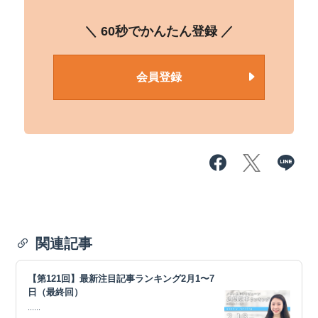
＼ 60秒でかんたん登録 ／
会員登録
関連記事
【第121回】最新注目記事ランキング2月1〜7
日（最終回）
......