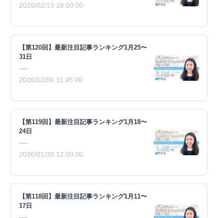
2026/02/13 18:00:00
【第120回】最新注目記事ランキング1月25〜
31日
......
2026/02/06 11:45:00
【第119回】最新注目記事ランキング1月18〜
24日
......
2026/01/30 12:00:00
【第118回】最新注目記事ランキング1月11〜
17日
......