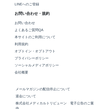
LINEへのご登録
お問い合わせ・規約
お問い合わせ
よくあるご質問QA
本サイトのご利用について
利用規約
オプトイン・オプトアウト
プライバシーポリシー
ソーシャルメディアポリシー
会社概要
メールマガジンの配信停止について
退会について
株式会社メディカルトリビューン 電子公告のご案
内