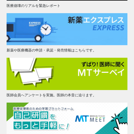
医療崩壊のリアルを緊急レポート
新薬や医療機器の申請・承認・発売情報はこちらです。
医師会員へアンケートを実施。医師の本音に迫ります。