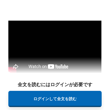
全文を読むにはログインが必要です
ログインして全文を読む