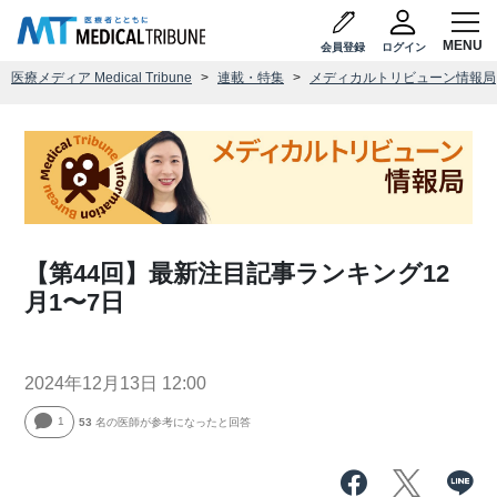
会員登録
ログイン
医療メディア Medical Tribune
連載・特集
メディカルトリビューン情報局
【第44回】最新注目記事ランキング12
月1〜7日
2024年12月13日 12:00
1
53
名の医師が参考になったと回答