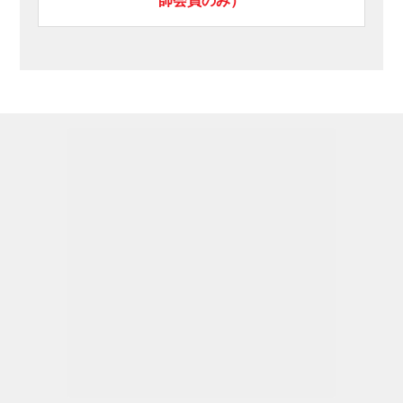
師会員のみ）