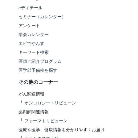
eディテール
セミナー（カレンダー）
アンケート
学会カレンダー
エビでやんす
キーワード検索
医師ご紹介プログラム
医学部予備校を探す
その他のコーナー
がん関連情報
└
オンコロジートリビューン
薬剤師関連情報
└
ファーマトリビューン
医療や医学、健康情報を分かりやすくお届け