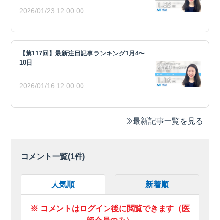
2026/01/23 12:00:00
【第117回】最新注目記事ランキング1月4〜
10日
......
2026/01/16 12:00:00
最新記事一覧を見る
コメント一覧(
1
件)
人気順
新着順
※ コメントはログイン後に閲覧できます（医