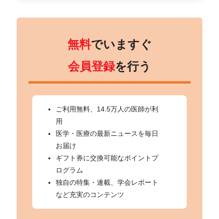
無料
でいますぐ
会員登録
を行う
ご利用無料、14.5万人の医師が利
用
医学・医療の最新ニュースを毎日
お届け
ギフト券に交換可能なポイントプ
ログラム
独自の特集・連載、学会レポート
など充実のコンテンツ