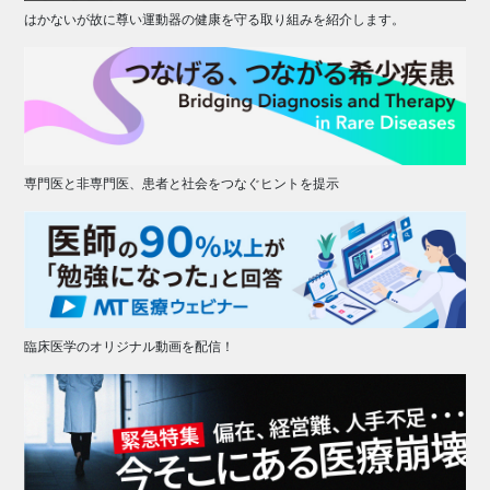
はかないが故に尊い運動器の健康を守る取り組みを紹介します。
専門医と非専門医、患者と社会をつなぐヒントを提示
臨床医学のオリジナル動画を配信！