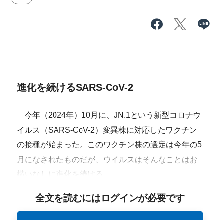
進化を続けるSARS-CoV-2
今年（2024年）10月に、JN.1という新型コロナウ
イルス（SARS-CoV-2）変異株に対応したワクチン
の接種が始まった。このワクチン株の選定は今年の5
月になされたものだが、ウイルスはそんなことはお
構いなしに進化を続ける。
全文を読むにはログインが必要です