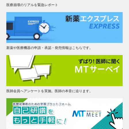
医療崩壊のリアルを緊急レポート
新薬や医療機器の申請・承認・発売情報はこちらです。
医師会員へアンケートを実施。医師の本音に迫ります。