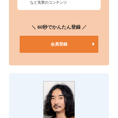
など充実のコンテンツ
＼ 60秒でかんたん登録 ／
会員登録