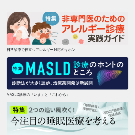
日常診療で役立つアレルギー対応のキホン
MASLD診療の「いま」と「これから」