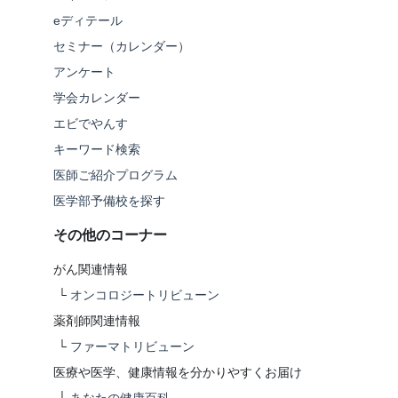
eディテール
セミナー（カレンダー）
アンケート
学会カレンダー
エビでやんす
キーワード検索
医師ご紹介プログラム
医学部予備校を探す
その他のコーナー
がん関連情報
└
オンコロジートリビューン
薬剤師関連情報
└
ファーマトリビューン
医療や医学、健康情報を分かりやすくお届け