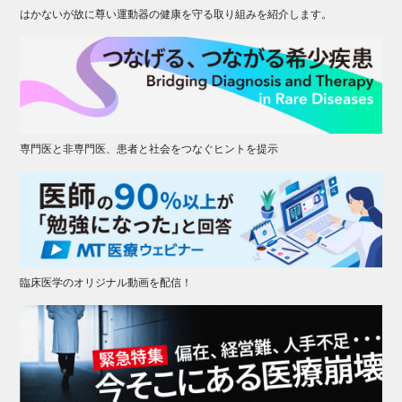
はかないが故に尊い運動器の健康を守る取り組みを紹介します。
専門医と非専門医、患者と社会をつなぐヒントを提示
臨床医学のオリジナル動画を配信！