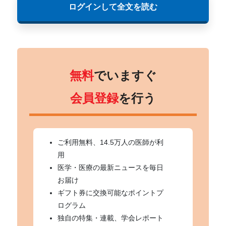
ログインして全文を読む
無料
でいますぐ
会員登録
を行う
ご利用無料、14.5万人の医師が利
用
医学・医療の最新ニュースを毎日
お届け
ギフト券に交換可能なポイントプ
ログラム
独自の特集・連載、学会レポート