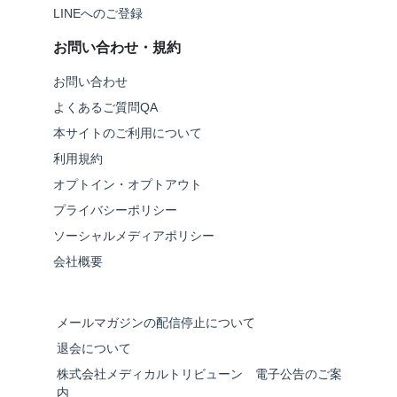
LINEへのご登録
お問い合わせ・規約
お問い合わせ
よくあるご質問QA
本サイトのご利用について
利用規約
オプトイン・オプトアウト
プライバシーポリシー
ソーシャルメディアポリシー
会社概要
メールマガジンの配信停止について
退会について
株式会社メディカルトリビューン 電子公告のご案
内