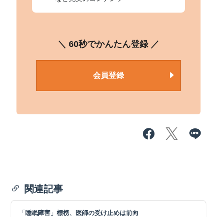
＼ 60秒でかんたん登録 ／
会員登録
関連記事
「睡眠障害」標榜、医師の受け止めは前向