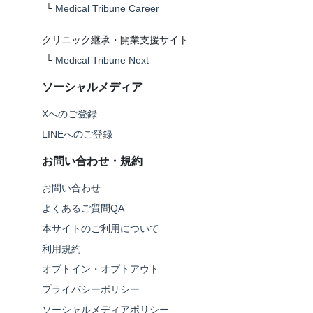
└
Medical Tribune Career
クリニック継承・開業支援サイト
└
Medical Tribune Next
ソーシャルメディア
Xへのご登録
LINEへのご登録
お問い合わせ・規約
お問い合わせ
よくあるご質問QA
本サイトのご利用について
利用規約
オプトイン・オプトアウト
プライバシーポリシー
ソーシャルメディアポリシー