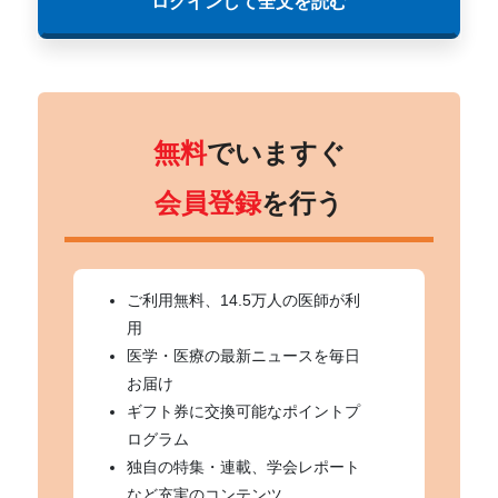
ログインして全文を読む
無料
でいますぐ
会員登録
を行う
ご利用無料、14.5万人の医師が利
用
医学・医療の最新ニュースを毎日
お届け
ギフト券に交換可能なポイントプ
ログラム
独自の特集・連載、学会レポート
など充実のコンテンツ