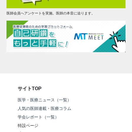
医師会員へアンケートを実施。医師の本音に迫ります。
サイトTOP
医学・医療ニュース（一覧）
人気の医師連載・医療コラム
学会レポート（一覧）
特設ページ