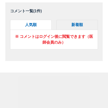
コメント一覧(
1
件)
人気順
新着順
※ コメントはログイン後に閲覧できます（医
師会員のみ）