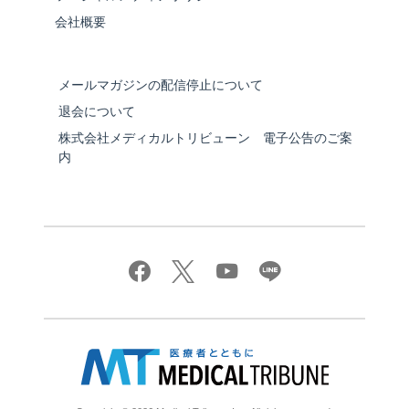
会社概要
メールマガジンの配信停止について
退会について
株式会社メディカルトリビューン 電子公告のご案
内