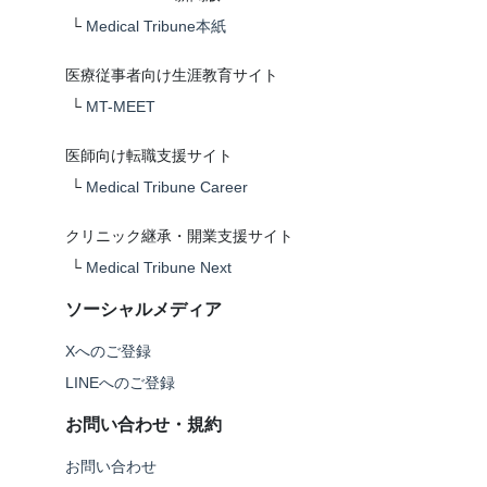
└
Medical Tribune本紙
医療従事者向け生涯教育サイト
└
MT-MEET
医師向け転職支援サイト
└
Medical Tribune Career
クリニック継承・開業支援サイト
└
Medical Tribune Next
ソーシャルメディア
Xへのご登録
LINEへのご登録
お問い合わせ・規約
お問い合わせ