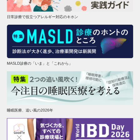
日常診療で役立つアレルギー対応のキホン
MASLD診療の「いま」と「これから」
睡眠医療、追い風の2026年