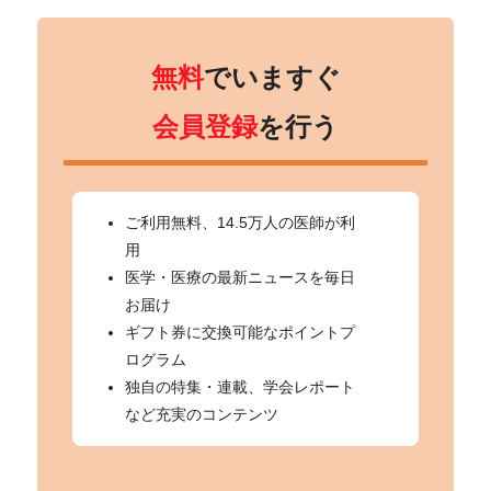
無料
でいますぐ
会員登録
を行う
ご利用無料、14.5万人の医師が利
用
医学・医療の最新ニュースを毎日
お届け
ギフト券に交換可能なポイントプ
ログラム
独自の特集・連載、学会レポート
など充実のコンテンツ