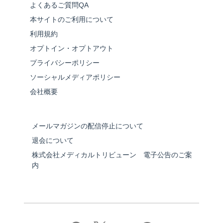
よくあるご質問QA
本サイトのご利用について
利用規約
オプトイン・オプトアウト
プライバシーポリシー
ソーシャルメディアポリシー
会社概要
メールマガジンの配信停止について
退会について
株式会社メディカルトリビューン 電子公告のご案
内