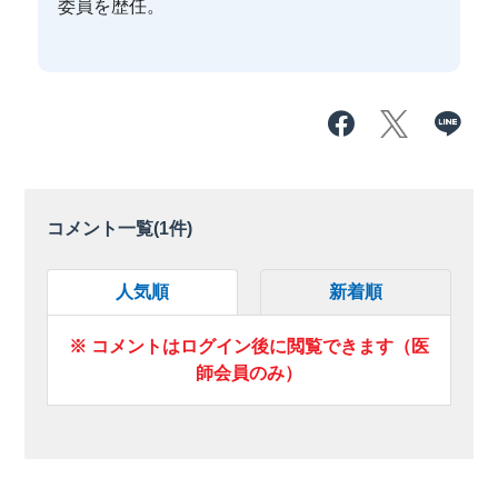
委員を歴任。
コメント一覧(
1
件)
人気順
新着順
※ コメントはログイン後に閲覧できます（医
師会員のみ）