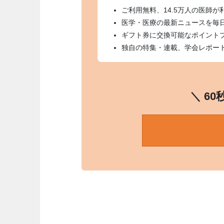
ご利用無料、14.5万人の医師が
医学・医療の最新ニュースを毎
ギフト券に交換可能なポイント
独自の特集・連載、学会レポー
＼ 6