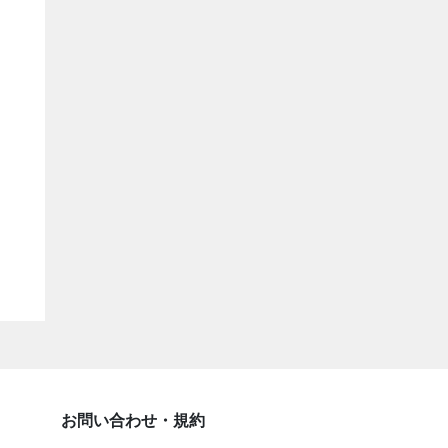
お問い合わせ・規約