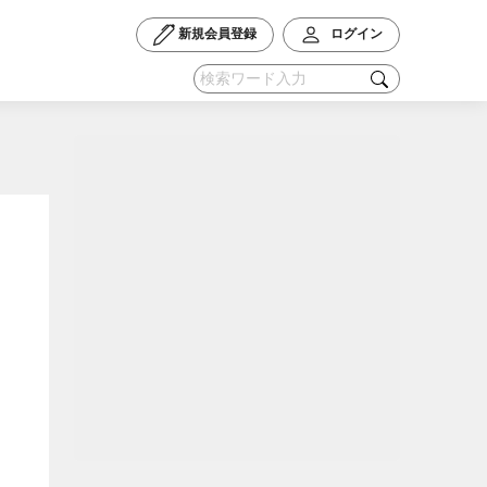
新規会員登録
ログイン