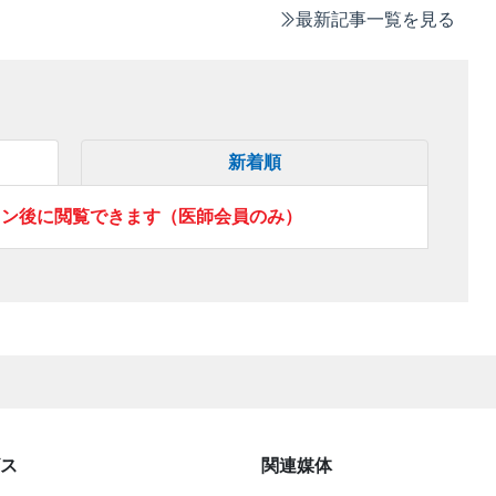
最新記事一覧を見る
新着順
イン後に閲覧できます（医師会員のみ）
ス
関連媒体