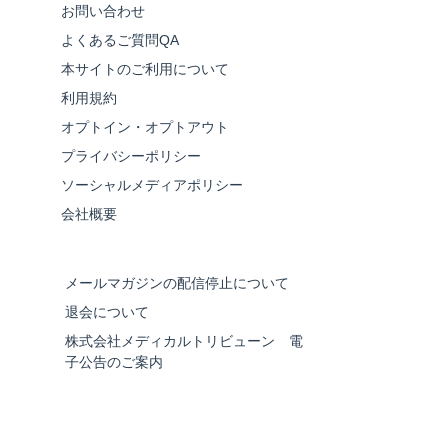
お問い合わせ
よくあるご質問QA
本サイトのご利用について
利用規約
オプトイン・オプトアウト
プライバシーポリシー
ソーシャルメディアポリシー
会社概要
メールマガジンの配信停止について
退会について
株式会社メディカルトリビューン 電
子公告のご案内