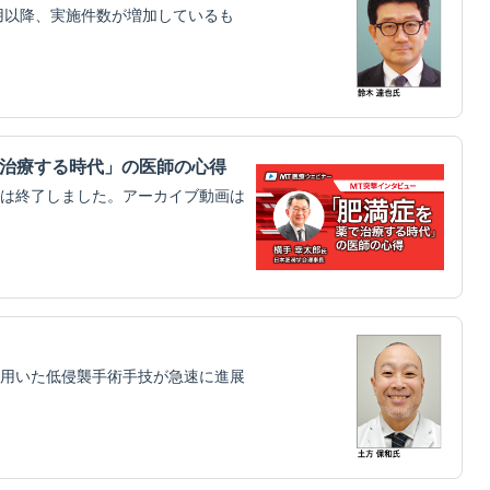
用以降、実施件数が増加しているも
で治療する時代」の医師の心得
は終了しました。アーカイブ動画は
用いた低侵襲手術手技が急速に進展