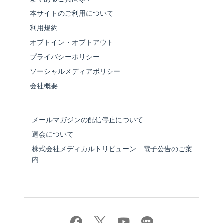
本サイトのご利用について
利用規約
オプトイン・オプトアウト
プライバシーポリシー
ソーシャルメディアポリシー
会社概要
メールマガジンの配信停止について
退会について
株式会社メディカルトリビューン 電子公告のご案
内