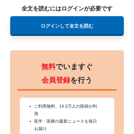
全文を読むにはログインが必要です
ログインして全文を読む
無料
でいますぐ
会員登録
を行う
ご利用無料、14.5万人の医師が利
用
医学・医療の最新ニュースを毎日
お届け