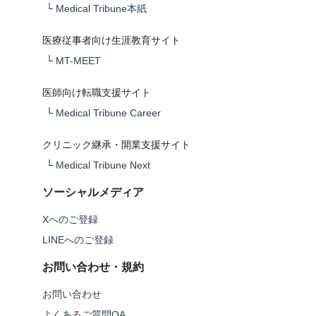
└
Medical Tribune本紙
医療従事者向け生涯教育サイト
└
MT-MEET
医師向け転職支援サイト
└
Medical Tribune Career
クリニック継承・開業支援サイト
└
Medical Tribune Next
ソーシャルメディア
Xへのご登録
LINEへのご登録
お問い合わせ・規約
お問い合わせ
よくあるご質問QA