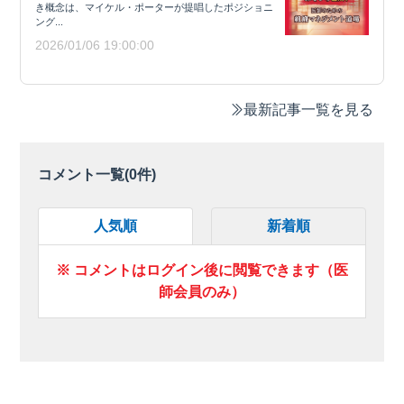
き概念は、マイケル・ポーターが提唱したポジショニ
ング...
2026/01/06 19:00:00
最新記事一覧を見る
コメント一覧(
0
件)
人気順
新着順
※ コメントはログイン後に閲覧できます（医
師会員のみ）