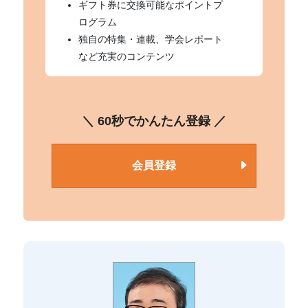
ギフト券に交換可能なポイントプ
ログラム
独自の特集・連載、学会レポート
など充実のコンテンツ
＼ 60秒でかんたん登録 ／
会員登録