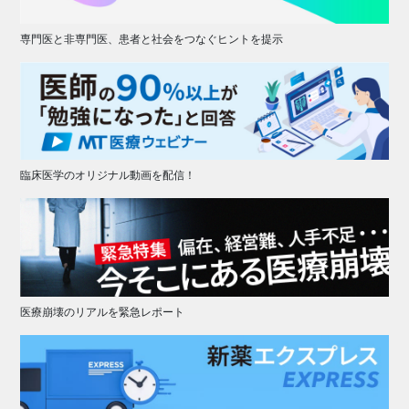
専門医と非専門医、患者と社会をつなぐヒントを提示
臨床医学のオリジナル動画を配信！
医療崩壊のリアルを緊急レポート