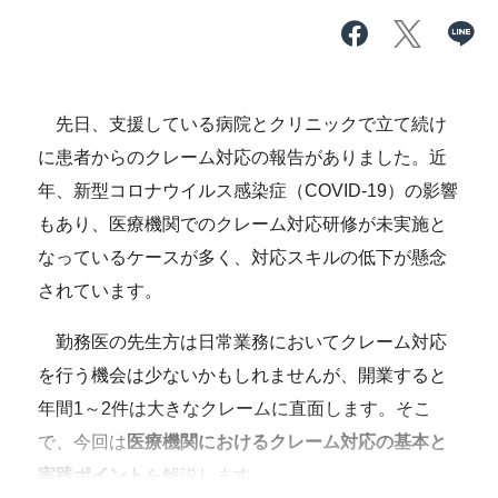
先日、支援している病院とクリニックで立て続け
に患者からのクレーム対応の報告がありました。近
年、新型コロナウイルス感染症（COVID-19）の影響
もあり、医療機関でのクレーム対応研修が未実施と
なっているケースが多く、対応スキルの低下が懸念
されています。
勤務医の先生方は日常業務においてクレーム対応
を行う機会は少ないかもしれませんが、開業すると
年間1～2件は大きなクレームに直面します。そこ
で、今回は
医療機関におけるクレーム対応の基本と
実践ポイント
を解説します。