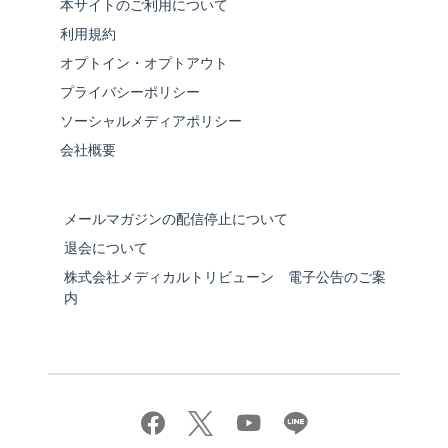
本サイトのご利用について
利用規約
オプトイン・オプトアウト
プライバシーポリシー
ソーシャルメディアポリシー
会社概要
メールマガジンの配信停止について
退会について
株式会社メディカルトリビューン 電子公告のご案
内