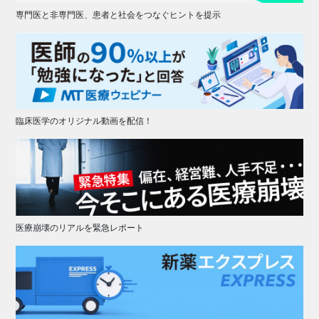
専門医と非専門医、患者と社会をつなぐヒントを提示
臨床医学のオリジナル動画を配信！
医療崩壊のリアルを緊急レポート