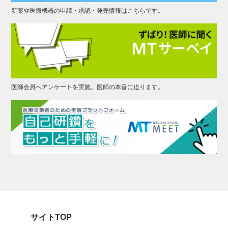
新薬や医療機器の申請・承認・発売情報はこちらです。
医師会員へアンケートを実施。医師の本音に迫ります。
サイトTOP