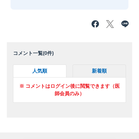
コメント一覧(
0
件)
人気順
新着順
※ コメントはログイン後に閲覧できます（医
師会員のみ）