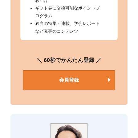
お届け
ギフト券に交換可能なポイントプ
ログラム
独自の特集・連載、学会レポート
など充実のコンテンツ
＼ 60秒でかんたん登録 ／
会員登録