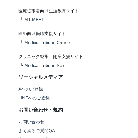
医療従事者向け生涯教育サイト
└
MT-MEET
医師向け転職支援サイト
└
Medical Tribune Career
クリニック継承・開業支援サイト
└
Medical Tribune Next
ソーシャルメディア
Xへのご登録
LINEへのご登録
お問い合わせ・規約
お問い合わせ
よくあるご質問QA