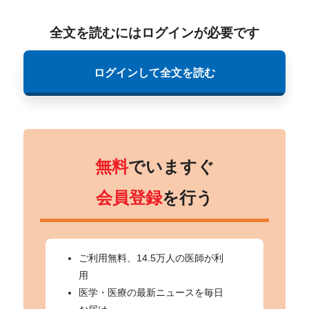
全文を読むにはログインが必要です
ログインして全文を読む
無料
でいますぐ
会員登録
を行う
ご利用無料、14.5万人の医師が利
用
医学・医療の最新ニュースを毎日