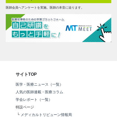
医師会員へアンケートを実施。医師の本音に迫ります。
サイトTOP
医学・医療ニュース（一覧）
人気の医師連載・医療コラム
学会レポート（一覧）
特設ページ
└
メディカルトリビューン情報局