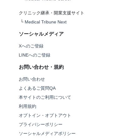
クリニック継承・開業支援サイト
└
Medical Tribune Next
ソーシャルメディア
Xへのご登録
LINEへのご登録
お問い合わせ・規約
お問い合わせ
よくあるご質問QA
本サイトのご利用について
利用規約
オプトイン・オプトアウト
プライバシーポリシー
ソーシャルメディアポリシー