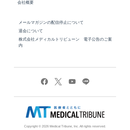
会社概要
メールマガジンの配信停止について
退会について
株式会社メディカルトリビューン 電子公告のご案
内
Copyright © 2026 Medical Tribune, Inc. All rights reserved.