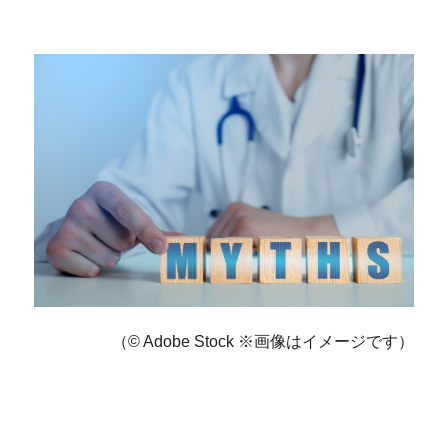
（© Adobe Stock ※画像はイメージです）