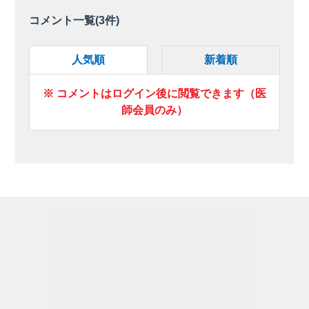
コメント一覧(
3
件)
人気順
新着順
※ コメントはログイン後に閲覧できます（医
師会員のみ）