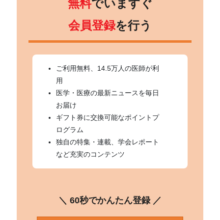
無料
でいますぐ
会員登録
を行う
ご利用無料、14.5万人の医師が利
用
医学・医療の最新ニュースを毎日
お届け
ギフト券に交換可能なポイントプ
ログラム
独自の特集・連載、学会レポート
など充実のコンテンツ
＼ 60秒でかんたん登録 ／