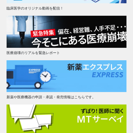
臨床医学のオリジナル動画を配信！
医療崩壊のリアルを緊急レポート
新薬や医療機器の申請・承認・発売情報はこちらです。