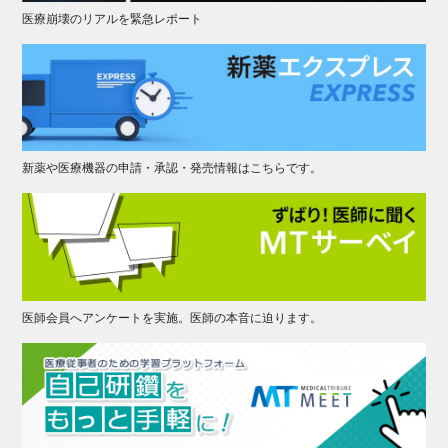
医療崩壊のリアルを緊急レポート
新薬や医療機器の申請・承認・発売情報はこちらです。
医師会員へアンケートを実施。医師の本音に迫ります。