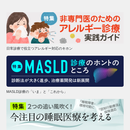
日常診療で役立つアレルギー対応のキホン
MASLD診療の「いま」と「これから」