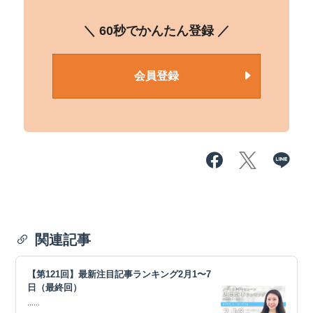
＼ 60秒でかんたん登録 ／
会員登録
関連記事
【第121回】最新注目記事ランキング2月1〜7
日（最終回）
......