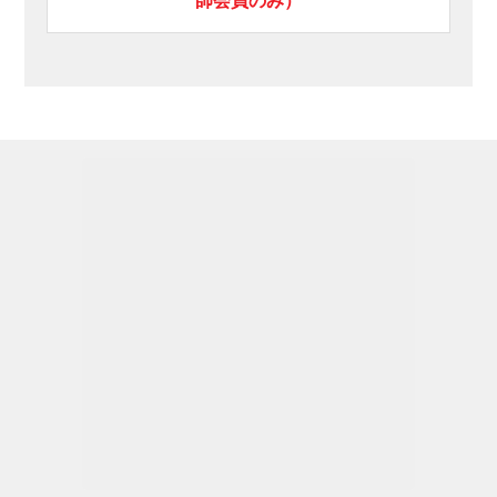
師会員のみ）