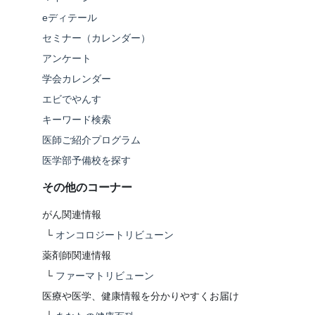
eディテール
セミナー（カレンダー）
アンケート
学会カレンダー
エビでやんす
キーワード検索
医師ご紹介プログラム
医学部予備校を探す
その他のコーナー
がん関連情報
└
オンコロジートリビューン
薬剤師関連情報
└
ファーマトリビューン
医療や医学、健康情報を分かりやすくお届け