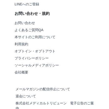
LINEへのご登録
お問い合わせ・規約
お問い合わせ
よくあるご質問QA
本サイトのご利用について
利用規約
オプトイン・オプトアウト
プライバシーポリシー
ソーシャルメディアポリシー
会社概要
メールマガジンの配信停止について
退会について
株式会社メディカルトリビューン 電子公告のご案
内