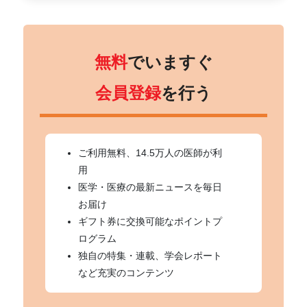
無料
でいますぐ
会員登録
を行う
ご利用無料、14.5万人の医師が利
用
医学・医療の最新ニュースを毎日
お届け
ギフト券に交換可能なポイントプ
ログラム
独自の特集・連載、学会レポート
など充実のコンテンツ