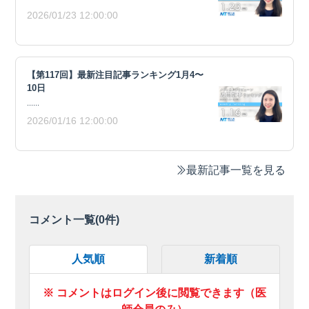
2026/01/23 12:00:00
【第117回】最新注目記事ランキング1月4〜
10日
......
2026/01/16 12:00:00
最新記事一覧を見る
コメント一覧(
0
件)
人気順
新着順
※ コメントはログイン後に閲覧できます（医