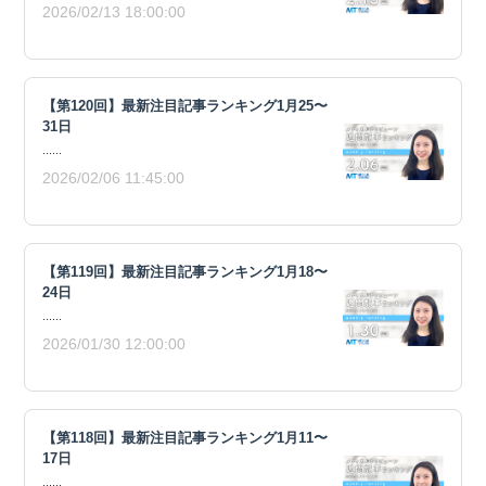
2026/02/13 18:00:00
【第120回】最新注目記事ランキング1月25〜
31日
......
2026/02/06 11:45:00
【第119回】最新注目記事ランキング1月18〜
24日
......
2026/01/30 12:00:00
【第118回】最新注目記事ランキング1月11〜
17日
......