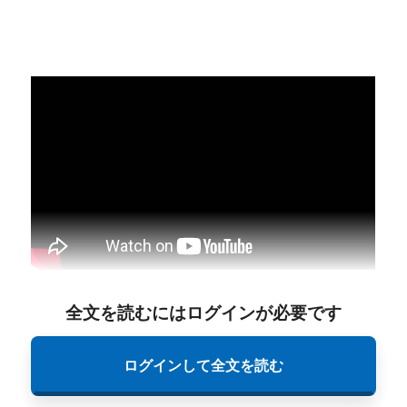
全文を読むにはログインが必要です
ログインして全文を読む