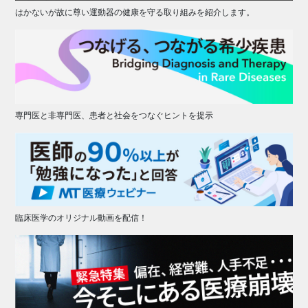
はかないが故に尊い運動器の健康を守る取り組みを紹介します。
専門医と非専門医、患者と社会をつなぐヒントを提示
臨床医学のオリジナル動画を配信！