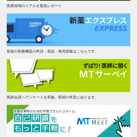
医療崩壊のリアルを緊急レポート
新薬や医療機器の申請・承認・発売情報はこちらです。
医師会員へアンケートを実施。医師の本音に迫ります。