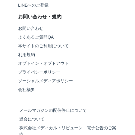
LINEへのご登録
お問い合わせ・規約
お問い合わせ
よくあるご質問QA
本サイトのご利用について
利用規約
オプトイン・オプトアウト
プライバシーポリシー
ソーシャルメディアポリシー
会社概要
メールマガジンの配信停止について
退会について
株式会社メディカルトリビューン 電子公告のご案
内