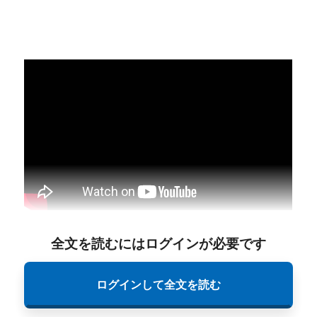
全文を読むにはログインが必要です
ログインして全文を読む