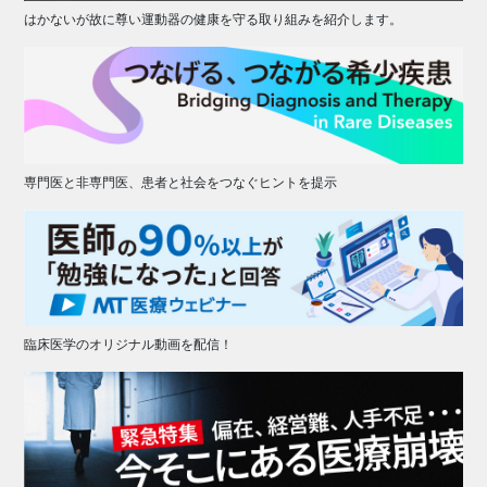
はかないが故に尊い運動器の健康を守る取り組みを紹介します。
専門医と非専門医、患者と社会をつなぐヒントを提示
臨床医学のオリジナル動画を配信！