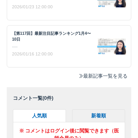
2026/01/23 12:00:00
【第117回】最新注目記事ランキング1月4〜
10日
......
2026/01/16 12:00:00
最新記事一覧を見る
コメント一覧(
0
件)
人気順
新着順
※ コメントはログイン後に閲覧できます（医