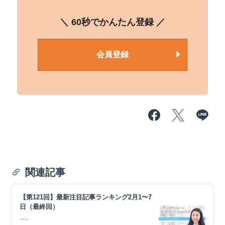
＼ 60秒でかんたん登録 ／
会員登録
関連記事
【第121回】最新注目記事ランキング2月1〜7
日（最終回）
......