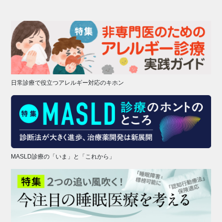
日常診療で役立つアレルギー対応のキホン
MASLD診療の「いま」と「これから」