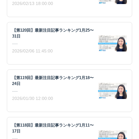
2026/02/13 18:00:00
【第120回】最新注目記事ランキング1月25〜
31日
......
2026/02/06 11:45:00
【第119回】最新注目記事ランキング1月18〜
24日
......
2026/01/30 12:00:00
【第118回】最新注目記事ランキング1月11〜
17日
......