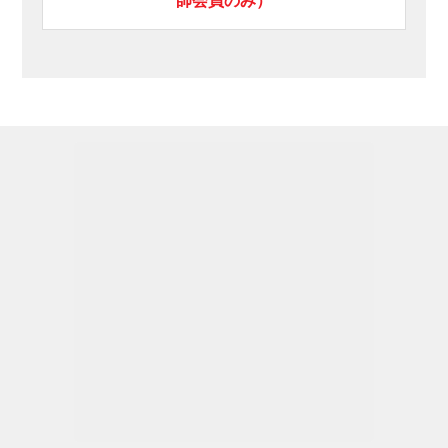
師会員のみ）