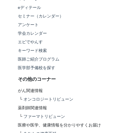
eディテール
セミナー（カレンダー）
アンケート
学会カレンダー
エビでやんす
キーワード検索
医師ご紹介プログラム
医学部予備校を探す
その他のコーナー
がん関連情報
└
オンコロジートリビューン
薬剤師関連情報
└
ファーマトリビューン
医療や医学、健康情報を分かりやすくお届け