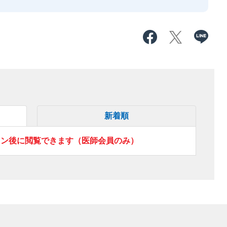
新着順
イン後に閲覧できます（医師会員のみ）