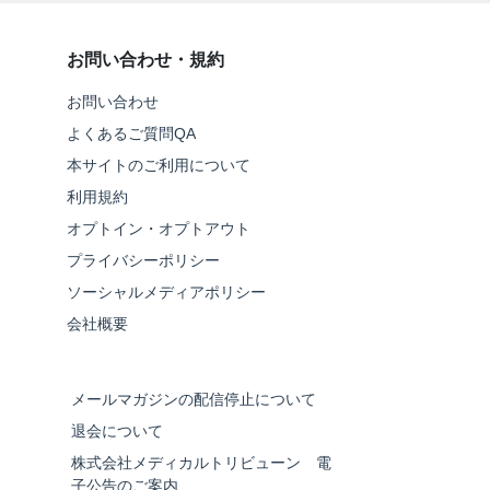
お問い合わせ・規約
お問い合わせ
よくあるご質問QA
本サイトのご利用について
利用規約
オプトイン・オプトアウト
プライバシーポリシー
ソーシャルメディアポリシー
会社概要
メールマガジンの配信停止について
退会について
株式会社メディカルトリビューン 電
子公告のご案内