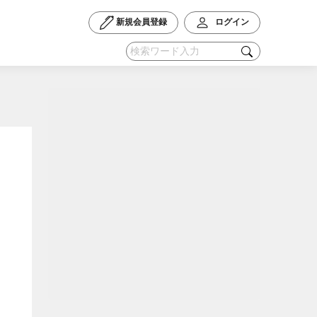
新規会員登録
ログイン