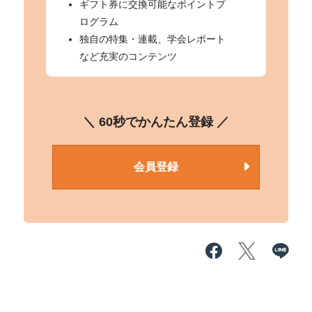
ギフト券に交換可能なポイントプ
ログラム
独自の特集・連載、学会レポート
など充実のコンテンツ
＼ 60秒でかんたん登録 ／
会員登録