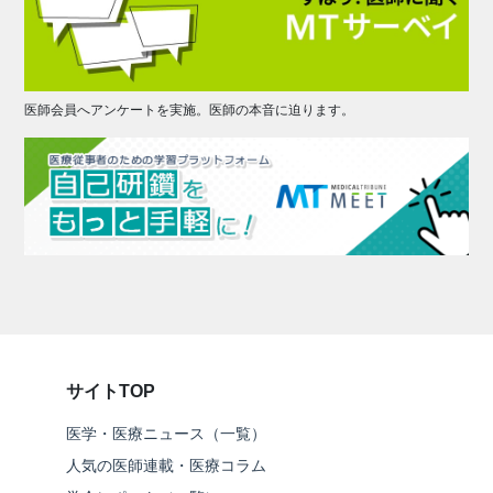
医師会員へアンケートを実施。医師の本音に迫ります。
サイトTOP
医学・医療ニュース（一覧）
人気の医師連載・医療コラム