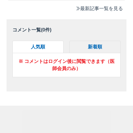
最新記事一覧を見る
コメント一覧(
0
件)
人気順
新着順
※ コメントはログイン後に閲覧できます（医
師会員のみ）