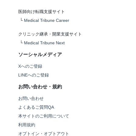
医師向け転職支援サイト
└
Medical Tribune Career
クリニック継承・開業支援サイト
└
Medical Tribune Next
ソーシャルメディア
Xへのご登録
LINEへのご登録
お問い合わせ・規約
お問い合わせ
よくあるご質問QA
本サイトのご利用について
利用規約
オプトイン・オプトアウト