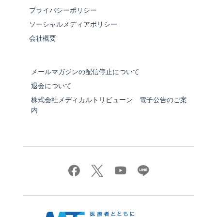
プライバシーポリシー
ソーシャルメディアポリシー
会社概要
メールマガジンの配信停止について
退会について
株式会社メディカルトリビューン 電子公告のご案
内