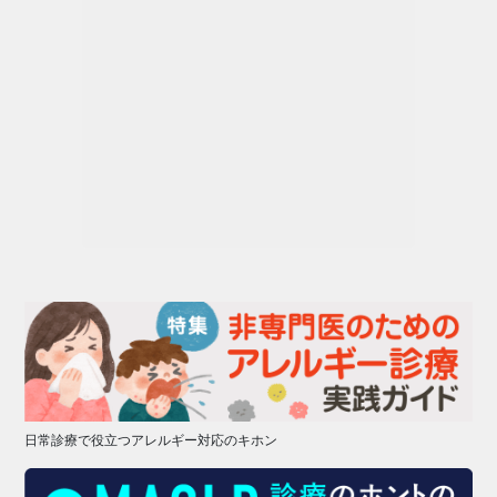
日常診療で役立つアレルギー対応のキホン