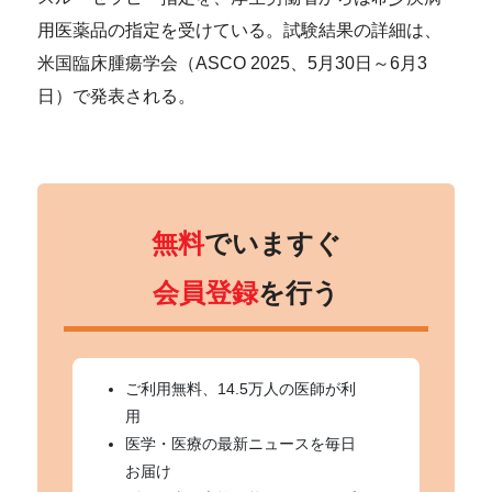
用医薬品の指定を受けている。試験結果の詳細は、
米国臨床腫瘍学会（ASCO 2025、5月30日～6月3
日）で発表される。
無料
でいますぐ
会員登録
を行う
ご利用無料、14.5万人の医師が利
用
医学・医療の最新ニュースを毎日
お届け