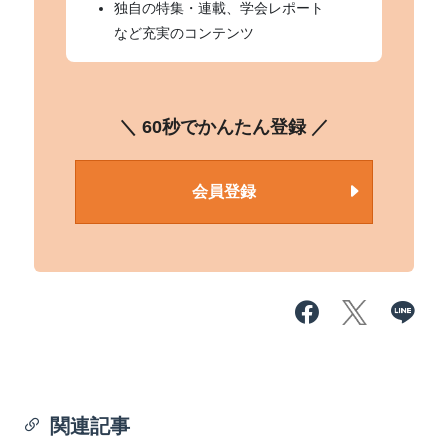
独自の特集・連載、学会レポート
など充実のコンテンツ
＼ 60秒でかんたん登録 ／
会員登録
関連記事