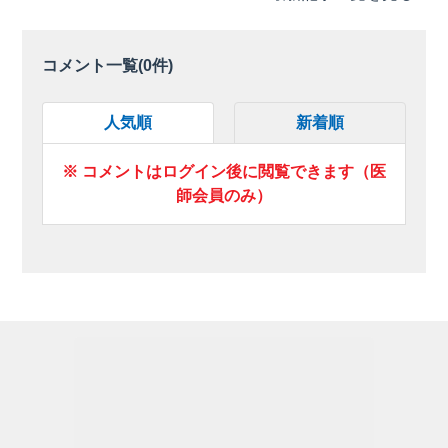
コメント一覧(
0
件)
人気順
新着順
※ コメントはログイン後に閲覧できます（医
師会員のみ）