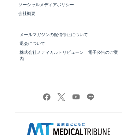
ソーシャルメディアポリシー
会社概要
メールマガジンの配信停止について
退会について
株式会社メディカルトリビューン 電子公告のご案
内