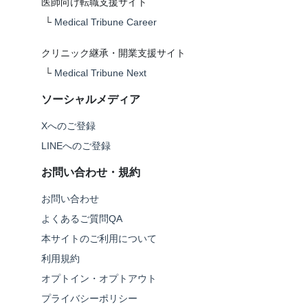
医師向け転職支援サイト
└
Medical Tribune Career
クリニック継承・開業支援サイト
└
Medical Tribune Next
ソーシャルメディア
Xへのご登録
LINEへのご登録
お問い合わせ・規約
お問い合わせ
よくあるご質問QA
本サイトのご利用について
利用規約
オプトイン・オプトアウト
プライバシーポリシー