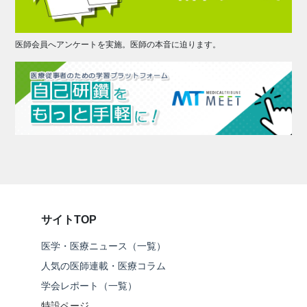
医師会員へアンケートを実施。医師の本音に迫ります。
サイトTOP
医学・医療ニュース（一覧）
人気の医師連載・医療コラム
学会レポート（一覧）
特設ページ