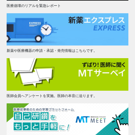
医療崩壊のリアルを緊急レポート
新薬や医療機器の申請・承認・発売情報はこちらです。
医師会員へアンケートを実施。医師の本音に迫ります。