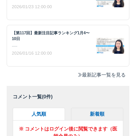
2026/01/23 12:00:00
【第117回】最新注目記事ランキング1月4〜
10日
......
2026/01/16 12:00:00
最新記事一覧を見る
コメント一覧(
0
件)
人気順
新着順
※ コメントはログイン後に閲覧できます（医