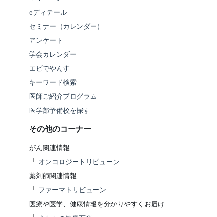
eディテール
セミナー（カレンダー）
アンケート
学会カレンダー
エビでやんす
キーワード検索
医師ご紹介プログラム
医学部予備校を探す
その他のコーナー
がん関連情報
└
オンコロジートリビューン
薬剤師関連情報
└
ファーマトリビューン
医療や医学、健康情報を分かりやすくお届け