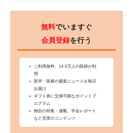
無料
でいますぐ
会員登録
を行う
ご利用無料、14.5万人の医師が利
用
医学・医療の最新ニュースを毎日
お届け
ギフト券に交換可能なポイントプ
ログラム
独自の特集・連載、学会レポート
など充実のコンテンツ