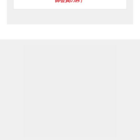
師会員のみ）