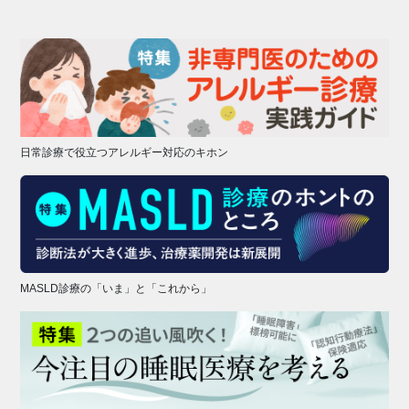
日常診療で役立つアレルギー対応のキホン
MASLD診療の「いま」と「これから」