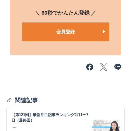
＼ 60秒でかんたん登録 ／
会員登録
関連記事
【第121回】最新注目記事ランキング2月1〜7
日（最終回）
......