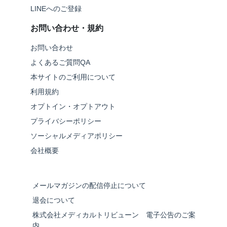
LINEへのご登録
お問い合わせ・規約
お問い合わせ
よくあるご質問QA
本サイトのご利用について
利用規約
オプトイン・オプトアウト
プライバシーポリシー
ソーシャルメディアポリシー
会社概要
メールマガジンの配信停止について
退会について
株式会社メディカルトリビューン 電子公告のご案
内