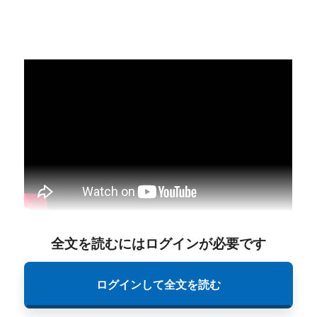
全文を読むにはログインが必要です
ログインして全文を読む