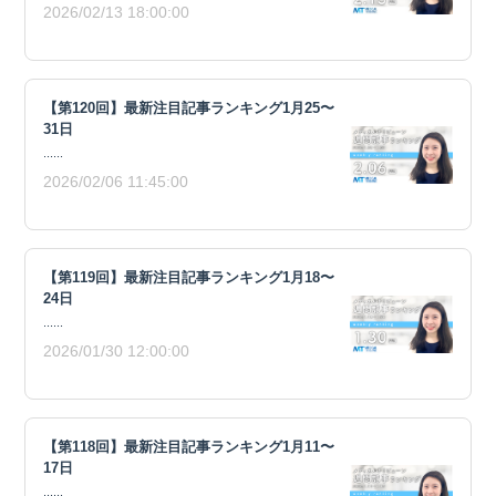
2026/02/13 18:00:00
【第120回】最新注目記事ランキング1月25〜
31日
......
2026/02/06 11:45:00
【第119回】最新注目記事ランキング1月18〜
24日
......
2026/01/30 12:00:00
【第118回】最新注目記事ランキング1月11〜
17日
......