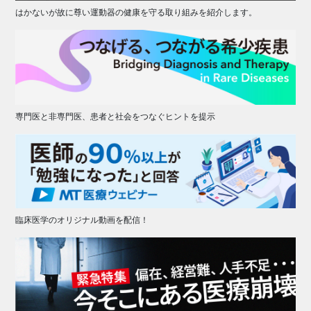
はかないが故に尊い運動器の健康を守る取り組みを紹介します。
専門医と非専門医、患者と社会をつなぐヒントを提示
臨床医学のオリジナル動画を配信！