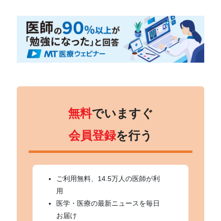
無料
でいますぐ
会員登録
を行う
ご利用無料、14.5万人の医師が利
用
医学・医療の最新ニュースを毎日
お届け