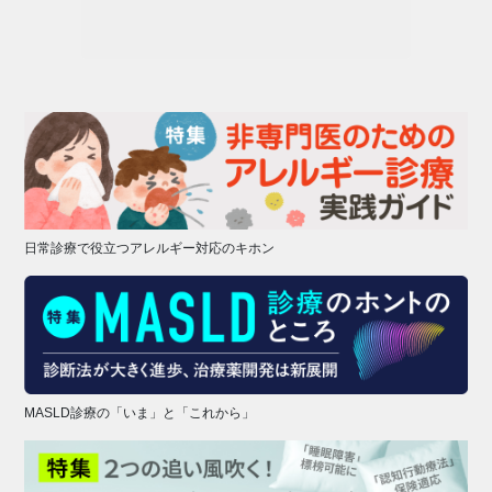
日常診療で役立つアレルギー対応のキホン
MASLD診療の「いま」と「これから」