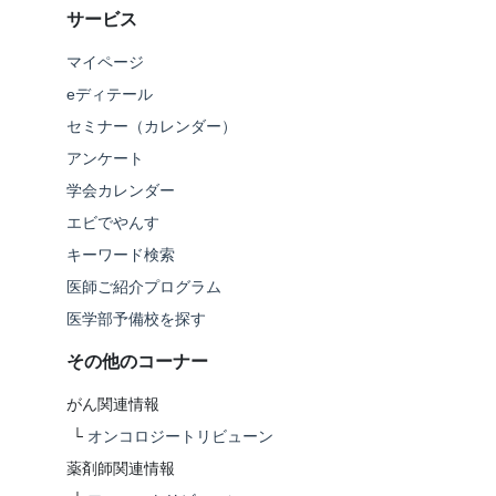
サービス
マイページ
eディテール
セミナー（カレンダー）
アンケート
学会カレンダー
エビでやんす
キーワード検索
医師ご紹介プログラム
医学部予備校を探す
その他のコーナー
がん関連情報
└
オンコロジートリビューン
薬剤師関連情報