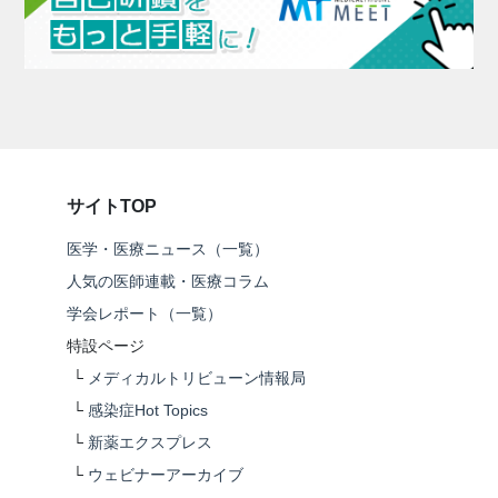
サイトTOP
医学・医療ニュース（一覧）
人気の医師連載・医療コラム
学会レポート（一覧）
特設ページ
└
メディカルトリビューン情報局
└
感染症Hot Topics
└
新薬エクスプレス
└
ウェビナーアーカイブ