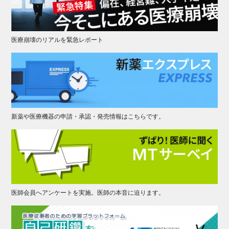
医療崩壊のリアルを緊急レポート
新薬や医療機器の申請・承認・発売情報はこちらです。
医師会員へアンケートを実施。医師の本音に迫ります。