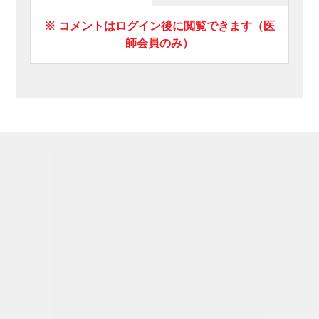
※ コメントはログイン後に閲覧できます（医
師会員のみ）