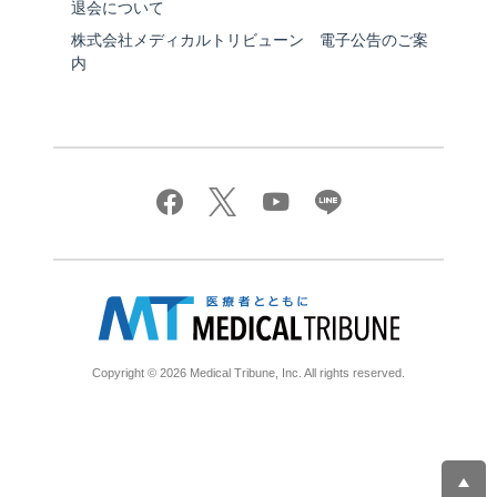
退会について
株式会社メディカルトリビューン 電子公告のご案
内
Copyright © 2026 Medical Tribune, Inc. All rights reserved.