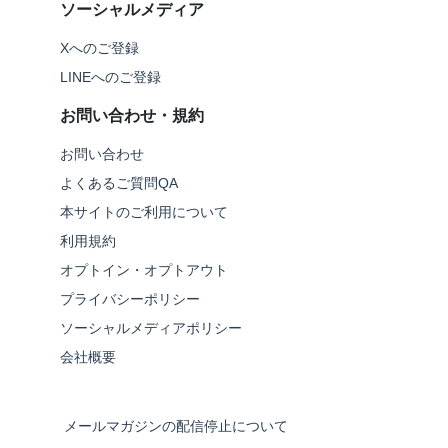
ソーシャルメディア
Xへのご登録
LINEへのご登録
お問い合わせ・規約
お問い合わせ
よくあるご質問QA
本サイトのご利用について
利用規約
オプトイン・オプトアウト
プライバシーポリシー
ソーシャルメディアポリシー
会社概要
メールマガジンの配信停止について