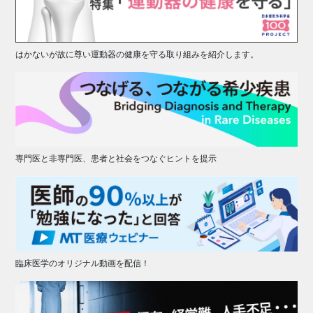
はかないが故に尊い運動器の健康を守る取り組みを紹介します。
専門医と非専門医、患者と社会をつなぐヒントを提示
臨床医学のオリジナル動画を配信！