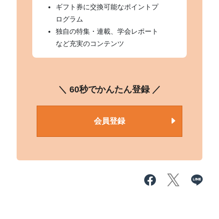
ギフト券に交換可能なポイントプ
ログラム
独自の特集・連載、学会レポート
など充実のコンテンツ
＼ 60秒でかんたん登録 ／
会員登録