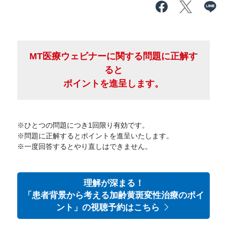
MT医療ウェビナーに関する問題に正解す
ると
ポイントを進呈します。
※ひとつの問題につき1回限り有効です。
※問題に正解するとポイントを進呈いたします。
※一度回答するとやり直しはできません。
理解が深まる！
「患者背景から考える加齢黄斑変性治療のポイ
ント」の視聴予約はこちら