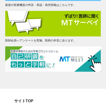
新薬や医療機器の申請・承認・発売情報はこちらです。
医師会員へアンケートを実施。医師の本音に迫ります。
サイトTOP