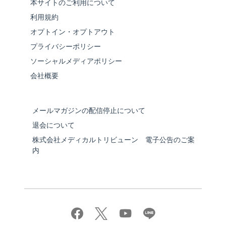
本サイトのご利用について
利用規約
オプトイン・オプトアウト
プライバシーポリシー
ソーシャルメディアポリシー
会社概要
メールマガジンの配信停止について
退会について
株式会社メディカルトリビューン 電子公告のご案
内