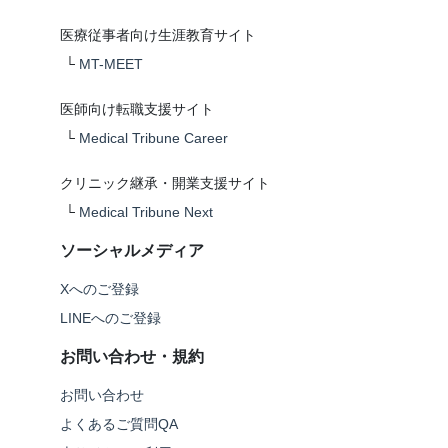
医療従事者向け生涯教育サイト
└
MT-MEET
医師向け転職支援サイト
└
Medical Tribune Career
クリニック継承・開業支援サイト
└
Medical Tribune Next
ソーシャルメディア
Xへのご登録
LINEへのご登録
お問い合わせ・規約
お問い合わせ
よくあるご質問QA