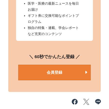
医学・医療の最新ニュースを毎日
お届け
ギフト券に交換可能なポイントプ
ログラム
独自の特集・連載、学会レポート
など充実のコンテンツ
＼ 60秒でかんたん登録 ／
会員登録