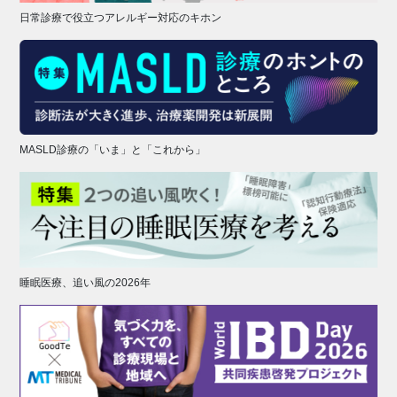
日常診療で役立つアレルギー対応のキホン
MASLD診療の「いま」と「これから」
睡眠医療、追い風の2026年