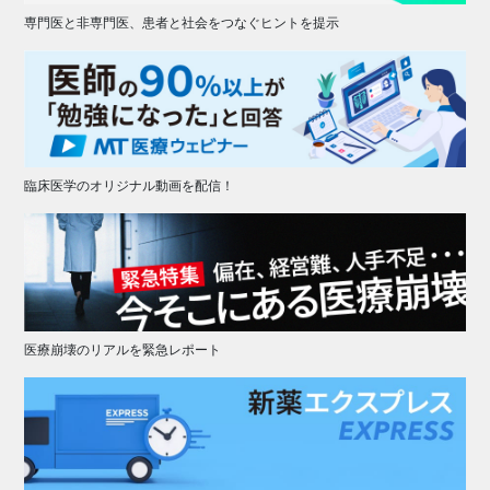
専門医と非専門医、患者と社会をつなぐヒントを提示
臨床医学のオリジナル動画を配信！
医療崩壊のリアルを緊急レポート