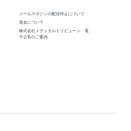
メールマガジンの配信停止について
退会について
株式会社メディカルトリビューン 電
子公告のご案内