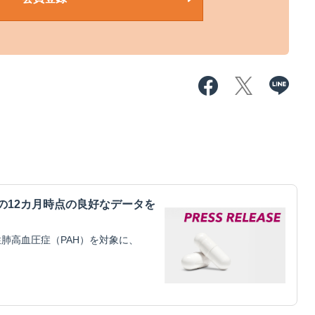
mitilの12カ月時点の良好なデータを
肺高血圧症（PAH）を対象に、