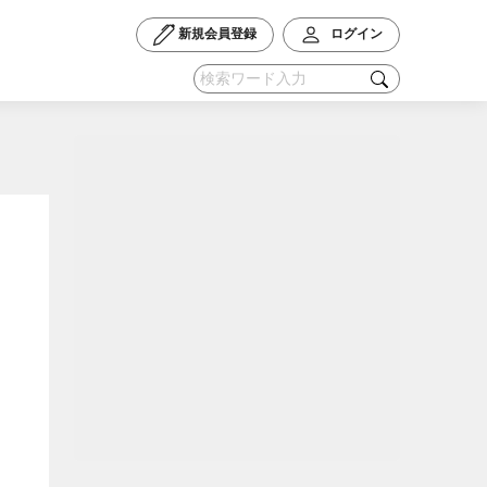
新規会員登録
ログイン