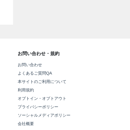
お問い合わせ・規約
お問い合わせ
よくあるご質問QA
本サイトのご利用について
利用規約
オプトイン・オプトアウト
プライバシーポリシー
ソーシャルメディアポリシー
会社概要