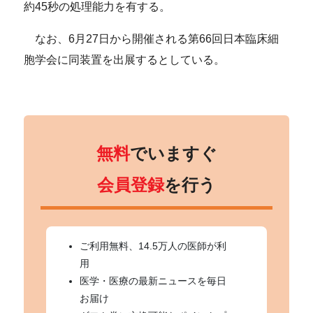
約45秒の処理能力を有する。
なお、6月27日から開催される第66回日本臨床細
胞学会に同装置を出展するとしている。
無料
でいますぐ
会員登録
を行う
ご利用無料、14.5万人の医師が利
用
医学・医療の最新ニュースを毎日
お届け