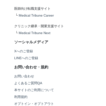
医師向け転職支援サイト
└
Medical Tribune Career
クリニック継承・開業支援サイト
└
Medical Tribune Next
ソーシャルメディア
Xへのご登録
LINEへのご登録
お問い合わせ・規約
お問い合わせ
よくあるご質問QA
本サイトのご利用について
利用規約
オプトイン・オプトアウト