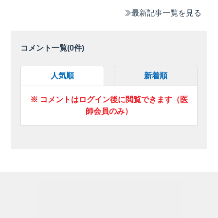
最新記事一覧を見る
コメント一覧(
0
件)
人気順
新着順
※ コメントはログイン後に閲覧できます（医
師会員のみ）