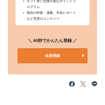
ギフト券に交換可能なポイントプ
ログラム
独自の特集・連載、学会レポート
など充実のコンテンツ
＼ 60秒でかんたん登録 ／
会員登録