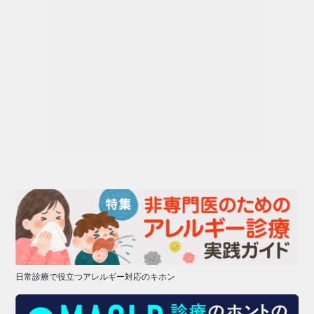
日常診療で役立つアレルギー対応のキホン