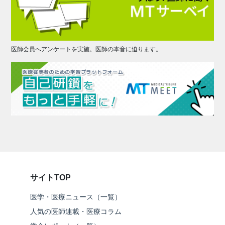
医師会員へアンケートを実施。医師の本音に迫ります。
サイトTOP
医学・医療ニュース（一覧）
人気の医師連載・医療コラム