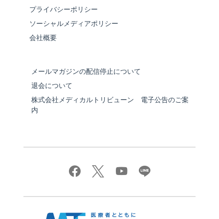
プライバシーポリシー
ソーシャルメディアポリシー
会社概要
メールマガジンの配信停止について
退会について
株式会社メディカルトリビューン 電子公告のご案
内