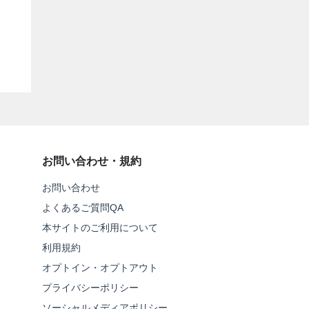
お問い合わせ・規約
お問い合わせ
よくあるご質問QA
本サイトのご利用について
利用規約
オプトイン・オプトアウト
プライバシーポリシー
ソーシャルメディアポリシー