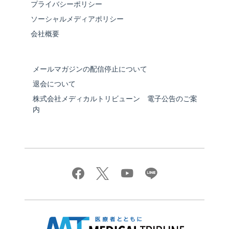
プライバシーポリシー
ソーシャルメディアポリシー
会社概要
メールマガジンの配信停止について
退会について
株式会社メディカルトリビューン 電子公告のご案
内