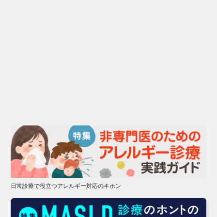
日常診療で役立つアレルギー対応のキホン