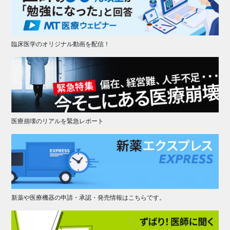
臨床医学のオリジナル動画を配信！
医療崩壊のリアルを緊急レポート
新薬や医療機器の申請・承認・発売情報はこちらです。