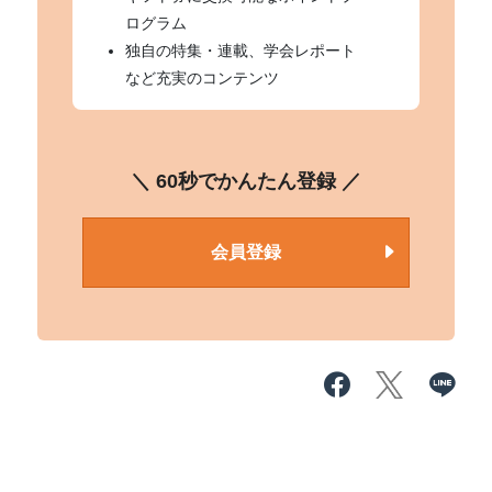
ログラム
独自の特集・連載、学会レポート
など充実のコンテンツ
＼ 60秒でかんたん登録 ／
会員登録