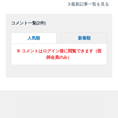
最新記事一覧を見る
コメント一覧(
2
件)
人気順
新着順
※ コメントはログイン後に閲覧できます（医
師会員のみ）