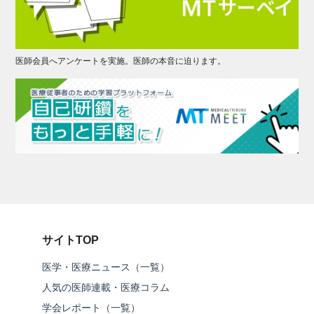
医師会員へアンケートを実施。医師の本音に迫ります。
サイトTOP
医学・医療ニュース（一覧）
人気の医師連載・医療コラム
学会レポート（一覧）