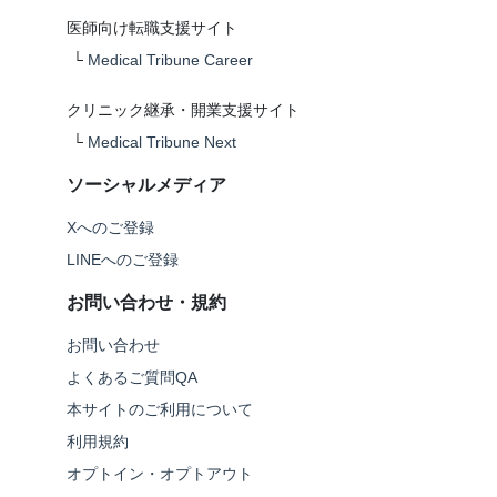
医師向け転職支援サイト
└
Medical Tribune Career
クリニック継承・開業支援サイト
└
Medical Tribune Next
ソーシャルメディア
Xへのご登録
LINEへのご登録
お問い合わせ・規約
お問い合わせ
よくあるご質問QA
本サイトのご利用について
利用規約
オプトイン・オプトアウト