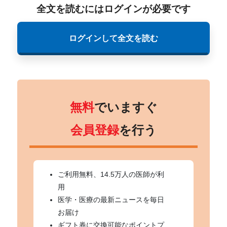
全文を読むにはログインが必要です
ログインして全文を読む
無料
でいますぐ
会員登録
を行う
ご利用無料、14.5万人の医師が利
用
医学・医療の最新ニュースを毎日
お届け
ギフト券に交換可能なポイントプ