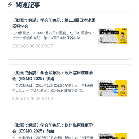
関連記事
〔動画で解説〕学会印象記：第113回日本泌尿
器科学会
この動画は、2026年5月22日に配信した「MT医療ウェ
ビナー 学会印象記：第113回日本泌尿器科学...
2026/06/06 06:00:27
〔動画で解説〕学会印象記：欧州臨床腫瘍学
会（ESMO 2025）後編
＊この動画は、2025年12月25日に配信した「MT医療
ウェビナー 学会印象記：欧州臨床腫瘍学会（E...
2025/12/26 09:00:00
〔動画で解説〕学会印象記：欧州臨床腫瘍学
会（ESMO 2025）前編
＊この動画は、2025年12月24日に配信した「MT医療