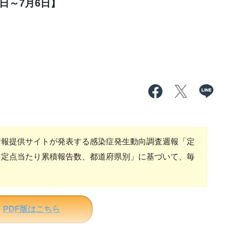
日～7月6日】
報提供サイトが発表する感染症発生動向調査週報「定
、定点当たり累積報告数、都道府県別」に基づいて、毎
PDF版はこちら