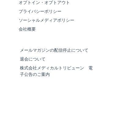
オプトイン・オプトアウト
プライバシーポリシー
ソーシャルメディアポリシー
会社概要
メールマガジンの配信停止について
退会について
株式会社メディカルトリビューン 電
子公告のご案内