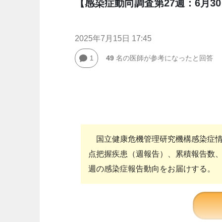
【感染症動向調査第27週：6月30
2025年7月15日 17:45
1
49
名の医師が参考になったと回答
国立健康危機管理研究機構感染症情
点把握疾患（週報告）、累積報告数
週の感染症報告動向をお届けする。