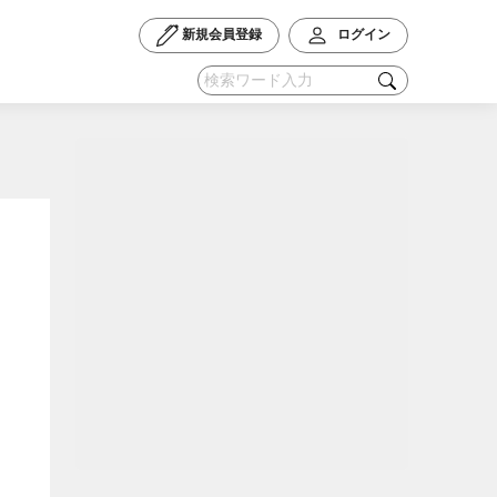
新規会員登録
ログイン