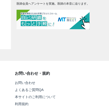
医師会員へアンケートを実施。医師の本音に迫ります。
お問い合わせ・規約
お問い合わせ
よくあるご質問QA
本サイトのご利用について
利用規約