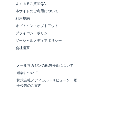
よくあるご質問QA
本サイトのご利用について
利用規約
オプトイン・オプトアウト
プライバシーポリシー
ソーシャルメディアポリシー
会社概要
メールマガジンの配信停止について
退会について
株式会社メディカルトリビューン 電
子公告のご案内