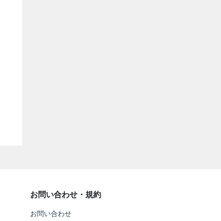
お問い合わせ・規約
お問い合わせ