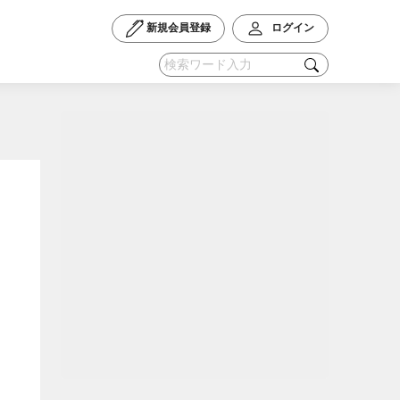
新規会員登録
ログイン