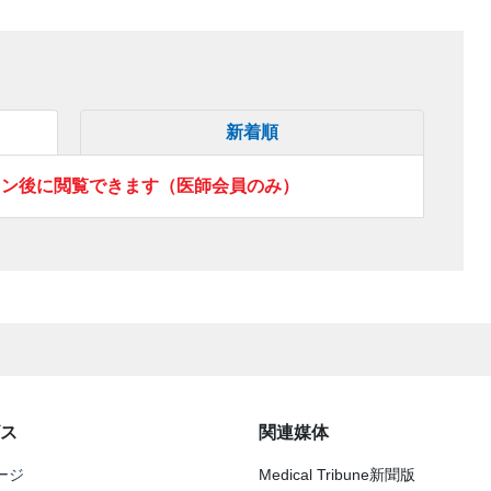
新着順
イン後に閲覧できます（医師会員のみ）
ス
関連媒体
ージ
Medical Tribune新聞版