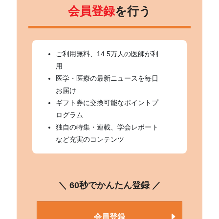
会員登録
を行う
ご利用無料、14.5万人の医師が利
用
医学・医療の最新ニュースを毎日
お届け
ギフト券に交換可能なポイントプ
ログラム
独自の特集・連載、学会レポート
など充実のコンテンツ
＼ 60秒でかんたん登録 ／
会員登録