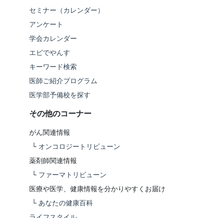
セミナー（カレンダー）
アンケート
学会カレンダー
エビでやんす
キーワード検索
医師ご紹介プログラム
医学部予備校を探す
その他のコーナー
がん関連情報
└
オンコロジートリビューン
薬剤師関連情報
└
ファーマトリビューン
医療や医学、健康情報を分かりやすくお届け
└
あなたの健康百科
ライフスタイル