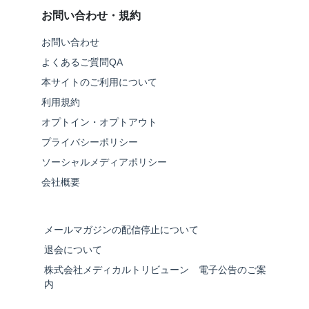
お問い合わせ・規約
お問い合わせ
よくあるご質問QA
本サイトのご利用について
利用規約
オプトイン・オプトアウト
プライバシーポリシー
ソーシャルメディアポリシー
会社概要
メールマガジンの配信停止について
退会について
株式会社メディカルトリビューン 電子公告のご案
内