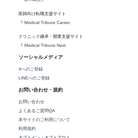
医師向け転職支援サイト
└
Medical Tribune Career
クリニック継承・開業支援サイト
└
Medical Tribune Next
ソーシャルメディア
Xへのご登録
LINEへのご登録
お問い合わせ・規約
お問い合わせ
よくあるご質問QA
本サイトのご利用について
利用規約
オプトイン・オプトアウト