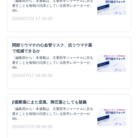
〔編集部から〕本連載は、主要医学ジャーナルに目を
通すことを毎朝の日課としている医学レポーターが、
SN...
2026/07/23 17:10:00
関節リウマチの心血管リスク、抗リウマチ薬
で低減できるか
〔編集部から〕本連載は、主要医学ジャーナルに目を
通すことを毎朝の日課としている医学レポーターが、
SN...
2026/07/17 09:00:00
β遮断薬にまた逆風、降圧薬としても疑義
〔編集部から〕本連載は、主要医学ジャーナルに目を
通すことを毎朝の日課としている医学レポーターが、
SN...
2026/07/10 09:00:00