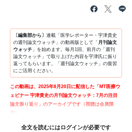
〔編集部から〕
連載「医学レポーター・宇津貴史
の週刊論文ウォッチ」の動画版として「
月刊論文
ウォッチ
」を始めます。毎月1回、前月の「週刊
論文ウォッチ」で取り上げた内容を宇津氏に振り
返ってもらいます。「週刊論文ウォッチ」の復習
にご活用ください。
この動画は、2025年8月20日に配信した「MT医療ウ
ェビナー 宇津貴史の月刊論文ウォッチ：7月の注目
論文振り返り」のアーカイブです（視聴は会員限
定）。
全文を読むにはログインが必要です