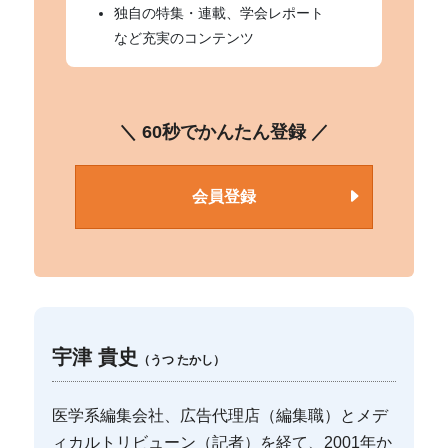
独自の特集・連載、学会レポート
など充実のコンテンツ
＼ 60秒でかんたん登録 ／
会員登録
宇津 貴史
（うつ たかし）
医学系編集会社、広告代理店（編集職）とメデ
ィカルトリビューン（記者）を経て、2001年か