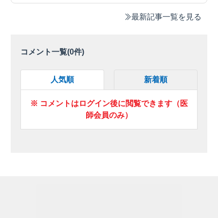
最新記事一覧を見る
コメント一覧(
0
件)
人気順
新着順
※ コメントはログイン後に閲覧できます（医
師会員のみ）