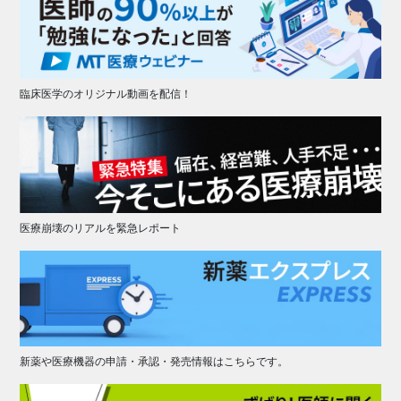
臨床医学のオリジナル動画を配信！
医療崩壊のリアルを緊急レポート
新薬や医療機器の申請・承認・発売情報はこちらです。