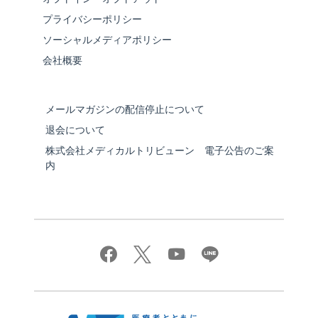
プライバシーポリシー
ソーシャルメディアポリシー
会社概要
メールマガジンの配信停止について
退会について
株式会社メディカルトリビューン 電子公告のご案
内