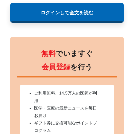
ログインして全文を読む
無料
でいますぐ
会員登録
を行う
ご利用無料、14.5万人の医師が利
用
医学・医療の最新ニュースを毎日
お届け
ギフト券に交換可能なポイントプ
ログラム