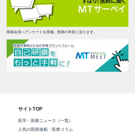
医師会員へアンケートを実施。医師の本音に迫ります。
サイトTOP
医学・医療ニュース（一覧）
人気の医師連載・医療コラム