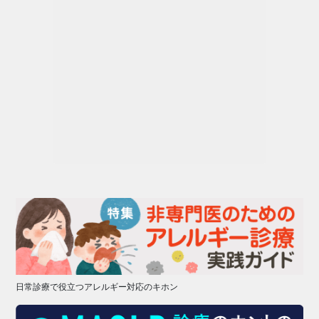
日常診療で役立つアレルギー対応のキホン