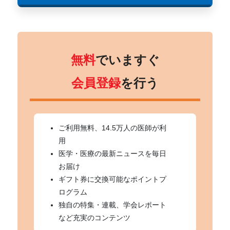
無料
でいますぐ
会員登録
を行う
ご利用無料、14.5万人の医師が利
用
医学・医療の最新ニュースを毎日
お届け
ギフト券に交換可能なポイントプ
ログラム
独自の特集・連載、学会レポート
など充実のコンテンツ