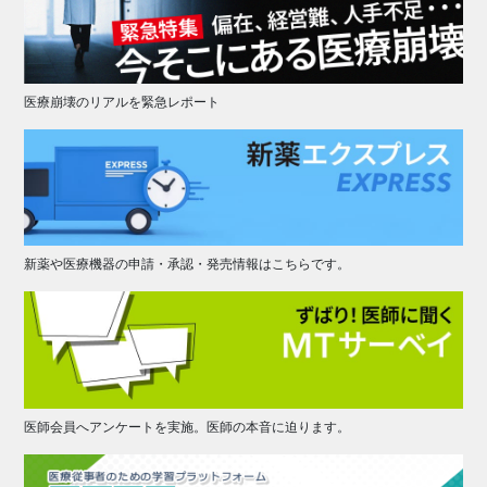
医療崩壊のリアルを緊急レポート
新薬や医療機器の申請・承認・発売情報はこちらです。
医師会員へアンケートを実施。医師の本音に迫ります。