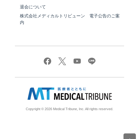
退会について
株式会社メディカルトリビューン 電子公告のご案
内
Copyright © 2026 Medical Tribune, Inc. All rights reserved.