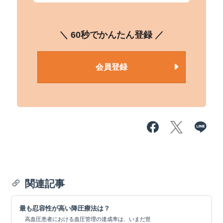
＼ 60秒でかんたん登録 ／
会員登録
関連記事
最も忍容性が高い降圧療法は？
高血圧患者における血圧管理の達成率は、いまだ世