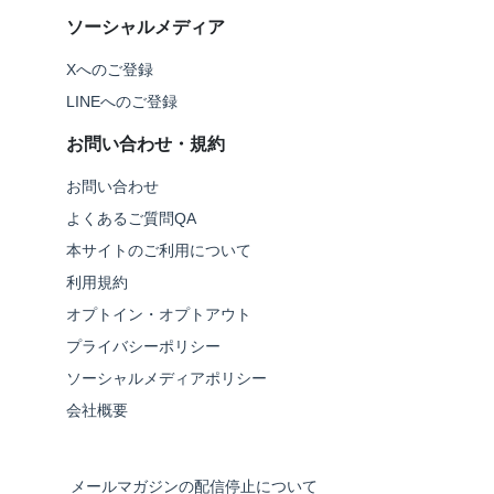
ソーシャルメディア
Xへのご登録
LINEへのご登録
お問い合わせ・規約
お問い合わせ
よくあるご質問QA
本サイトのご利用について
利用規約
オプトイン・オプトアウト
プライバシーポリシー
ソーシャルメディアポリシー
会社概要
メールマガジンの配信停止について