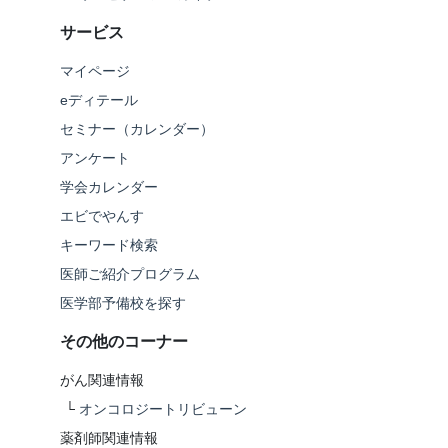
サービス
マイページ
eディテール
セミナー（カレンダー）
アンケート
学会カレンダー
エビでやんす
キーワード検索
医師ご紹介プログラム
医学部予備校を探す
その他のコーナー
がん関連情報
└
オンコロジートリビューン
薬剤師関連情報