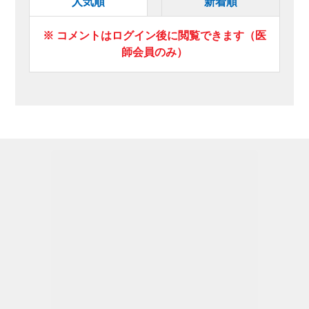
人気順
新着順
※ コメントはログイン後に閲覧できます（医
師会員のみ）