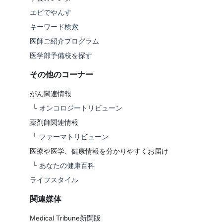
エビでやんす
キーワード検索
医師ご紹介プログラム
医学部予備校を探す
その他のコーナー
がん関連情報
└
オンコロジートリビューン
薬剤師関連情報
└
ファーマトリビューン
医療や医学、健康情報を分かりやすくお届け
└
あなたの健康百科
ライフスタイル
関連媒体
Medical Tribune新聞版