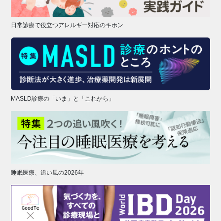
日常診療で役立つアレルギー対応のキホン
MASLD診療の「いま」と「これから」
睡眠医療、追い風の2026年