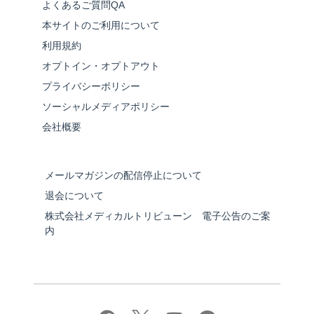
よくあるご質問QA
本サイトのご利用について
利用規約
オプトイン・オプトアウト
プライバシーポリシー
ソーシャルメディアポリシー
会社概要
メールマガジンの配信停止について
退会について
株式会社メディカルトリビューン 電子公告のご案
内