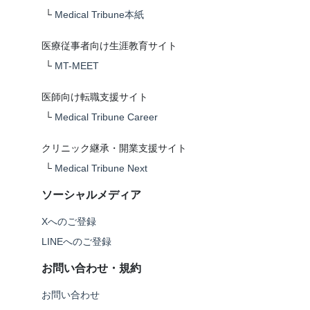
└
Medical Tribune本紙
医療従事者向け生涯教育サイト
└
MT-MEET
医師向け転職支援サイト
└
Medical Tribune Career
クリニック継承・開業支援サイト
└
Medical Tribune Next
ソーシャルメディア
Xへのご登録
LINEへのご登録
お問い合わせ・規約
お問い合わせ