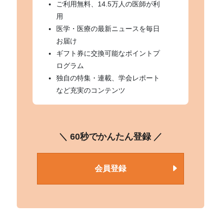
ご利用無料、14.5万人の医師が利
用
医学・医療の最新ニュースを毎日
お届け
ギフト券に交換可能なポイントプ
ログラム
独自の特集・連載、学会レポート
など充実のコンテンツ
＼ 60秒でかんたん登録 ／
会員登録