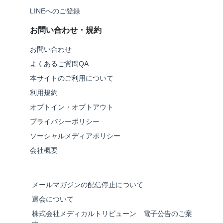
LINEへのご登録
お問い合わせ・規約
お問い合わせ
よくあるご質問QA
本サイトのご利用について
利用規約
オプトイン・オプトアウト
プライバシーポリシー
ソーシャルメディアポリシー
会社概要
メールマガジンの配信停止について
退会について
株式会社メディカルトリビューン 電子公告のご案