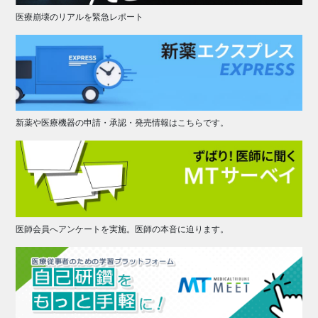
医療崩壊のリアルを緊急レポート
新薬や医療機器の申請・承認・発売情報はこちらです。
医師会員へアンケートを実施。医師の本音に迫ります。