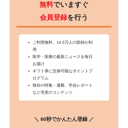
無料
でいますぐ
会員登録
を行う
ご利用無料、14.5万人の医師が利
用
医学・医療の最新ニュースを毎日
お届け
ギフト券に交換可能なポイントプ
ログラム
独自の特集・連載、学会レポート
など充実のコンテンツ
＼ 60秒でかんたん登録 ／