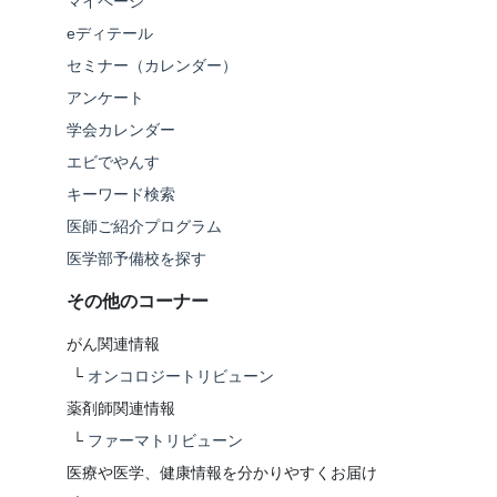
マイページ
eディテール
セミナー（カレンダー）
アンケート
学会カレンダー
エビでやんす
キーワード検索
医師ご紹介プログラム
医学部予備校を探す
その他のコーナー
がん関連情報
└
オンコロジートリビューン
薬剤師関連情報
└
ファーマトリビューン
医療や医学、健康情報を分かりやすくお届け