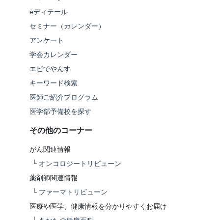
eディテール
セミナー（カレンダー）
アンケート
学会カレンダー
エビでやんす
キーワード検索
医師ご紹介プログラム
医学部予備校を探す
その他のコーナー
がん関連情報
└
オンコロジートリビューン
薬剤師関連情報
└
ファーマトリビューン
医療や医学、健康情報を分かりやすくお届け