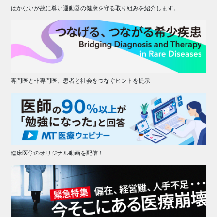
はかないが故に尊い運動器の健康を守る取り組みを紹介します。
専門医と非専門医、患者と社会をつなぐヒントを提示
臨床医学のオリジナル動画を配信！