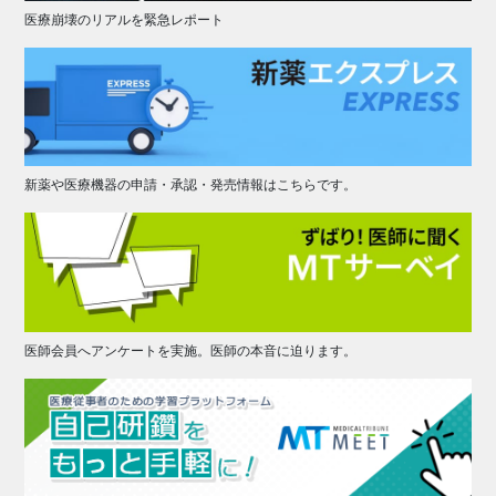
医療崩壊のリアルを緊急レポート
新薬や医療機器の申請・承認・発売情報はこちらです。
医師会員へアンケートを実施。医師の本音に迫ります。