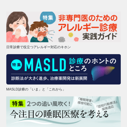
日常診療で役立つアレルギー対応のキホン
MASLD診療の「いま」と「これから」