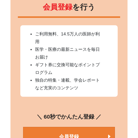
会員登録
を行う
ご利用無料、14.5万人の医師が利
用
医学・医療の最新ニュースを毎日
お届け
ギフト券に交換可能なポイントプ
ログラム
独自の特集・連載、学会レポート
など充実のコンテンツ
＼ 60秒でかんたん登録 ／
会員登録