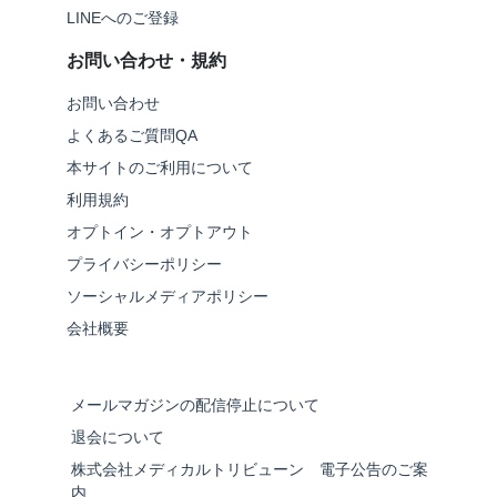
LINEへのご登録
お問い合わせ・規約
お問い合わせ
よくあるご質問QA
本サイトのご利用について
利用規約
オプトイン・オプトアウト
プライバシーポリシー
ソーシャルメディアポリシー
会社概要
メールマガジンの配信停止について
退会について
株式会社メディカルトリビューン 電子公告のご案
内