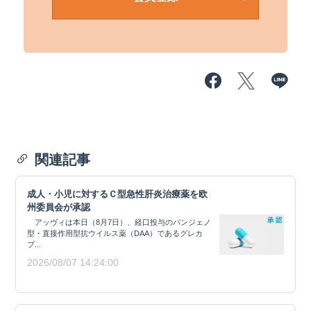
関連記事
成人・小児に対するＣ型急性肝炎治療薬を欧
州委員会が承認
アッヴィは本日（8月7日）、経口投与のパンジェノ
型・直接作用型抗ウイルス薬（DAA）であるグレカ
プ...
2026/08/07 14:24:00