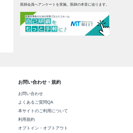
医師会員へアンケートを実施。医師の本音に迫ります。
お問い合わせ・規約
お問い合わせ
よくあるご質問QA
本サイトのご利用について
利用規約
オプトイン・オプトアウト