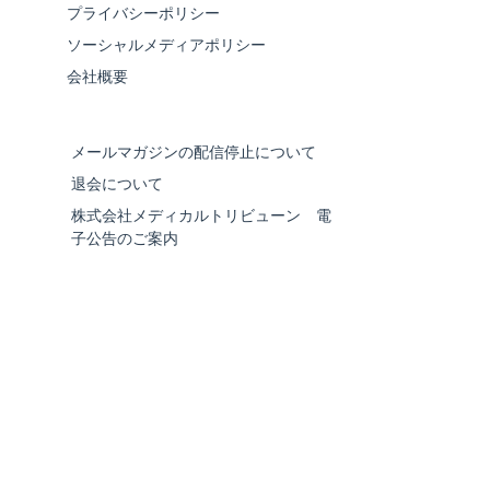
プライバシーポリシー
ソーシャルメディアポリシー
会社概要
メールマガジンの配信停止について
退会について
株式会社メディカルトリビューン 電
子公告のご案内