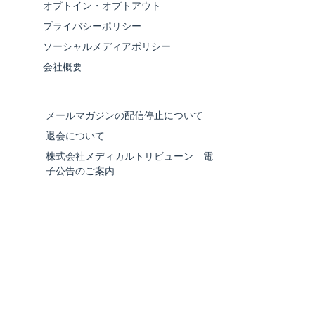
オプトイン・オプトアウト
プライバシーポリシー
ソーシャルメディアポリシー
会社概要
メールマガジンの配信停止について
退会について
株式会社メディカルトリビューン 電
子公告のご案内