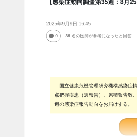
【感染症動向調査第35週：8月25
2025年9月9日 16:45
0
39
名の医師が参考になったと回答
国立健康危機管理研究機構感染症情
点把握疾患（週報告）、累積報告数
週の感染症報告動向をお届けする。