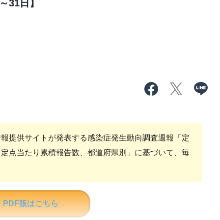
～31日】
報提供サイトが発表する感染症発生動向調査週報「定
、定点当たり累積報告数、都道府県別」に基づいて、毎
PDF版はこちら