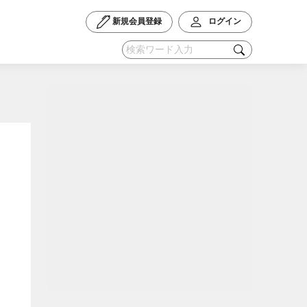
新規会員登録
ログイン