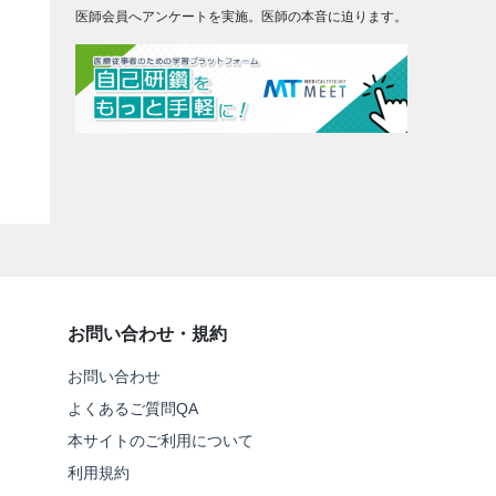
医師会員へアンケートを実施。医師の本音に迫ります。
お問い合わせ・規約
お問い合わせ
よくあるご質問QA
本サイトのご利用について
利用規約