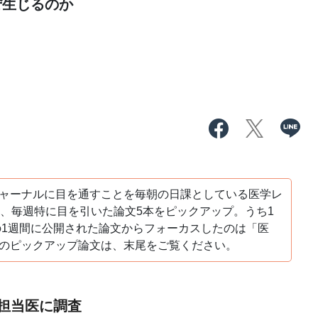
ぜ生じるのか
ャーナルに目を通すことを毎朝の日課としている医学レ
え、毎週特に目を引いた論文5本をピックアップ。うち1
日の1週間に公開された論文からフォーカスしたのは「医
のピックアップ論文は、末尾をご覧ください。
担当医に調査