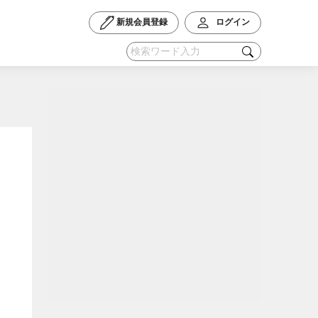
新規会員登録
ログイン