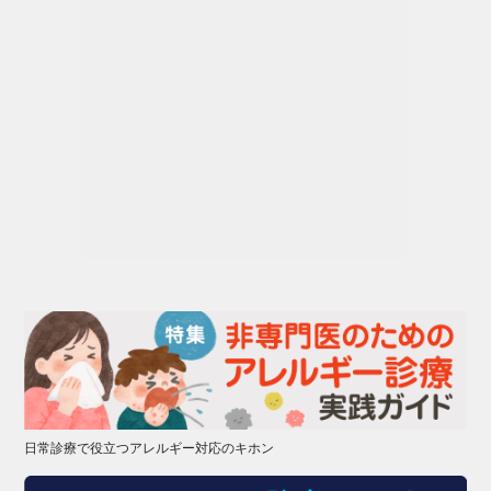
日常診療で役立つアレルギー対応のキホン