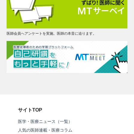
医師会員へアンケートを実施。医師の本音に迫ります。
サイトTOP
医学・医療ニュース（一覧）
人気の医師連載・医療コラム