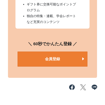
ギフト券に交換可能なポイントプ
ログラム
独自の特集・連載、学会レポート
など充実のコンテンツ
＼ 60秒でかんたん登録 ／
会員登録