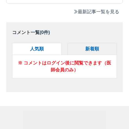
最新記事一覧を見る
コメント一覧(
0
件)
人気順
新着順
※ コメントはログイン後に閲覧できます（医
師会員のみ）