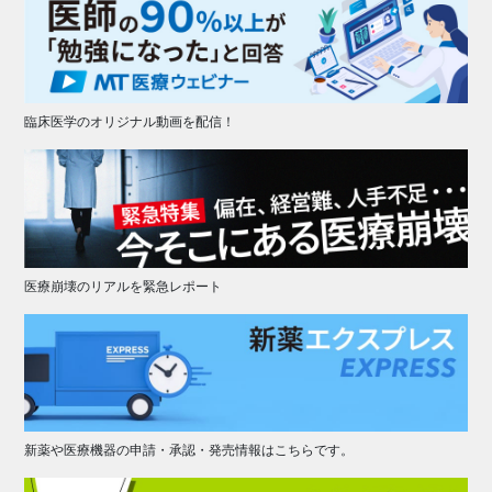
臨床医学のオリジナル動画を配信！
医療崩壊のリアルを緊急レポート
新薬や医療機器の申請・承認・発売情報はこちらです。