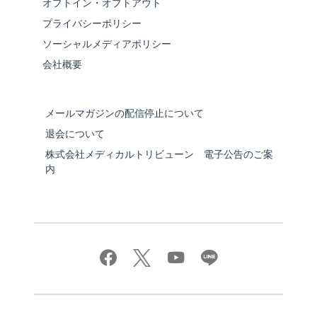
オプトイン・オプトアウト
プライバシーポリシー
ソーシャルメディアポリシー
会社概要
メールマガジンの配信停止について
退会について
株式会社メディカルトリビューン 電子公告のご案
内