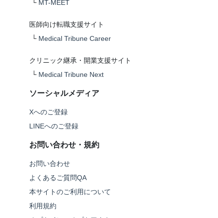
└
MT-MEET
医師向け転職支援サイト
└
Medical Tribune Career
クリニック継承・開業支援サイト
└
Medical Tribune Next
ソーシャルメディア
Xへのご登録
LINEへのご登録
お問い合わせ・規約
お問い合わせ
よくあるご質問QA
本サイトのご利用について
利用規約