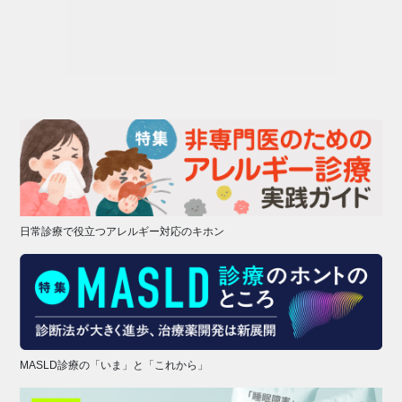
日常診療で役立つアレルギー対応のキホン
MASLD診療の「いま」と「これから」