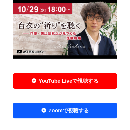
YouTube Liveで視聴する
Zoomで視聴する