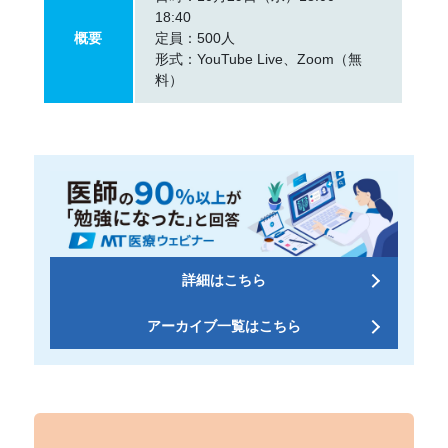
18:40
概要
定員：500人
形式：YouTube Live、Zoom（無
料）
詳細はこちら
アーカイブ一覧はこちら