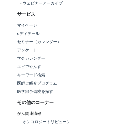
└
ウェビナーアーカイブ
サービス
マイページ
eディテール
セミナー（カレンダー）
アンケート
学会カレンダー
エビでやんす
キーワード検索
医師ご紹介プログラム
医学部予備校を探す
その他のコーナー
がん関連情報
└
オンコロジートリビューン