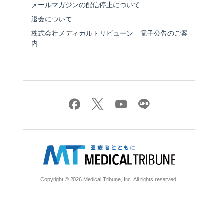
メールマガジンの配信停止について
退会について
株式会社メディカルトリビューン 電子公告のご案
内
Copyright © 2026 Medical Tribune, Inc. All rights reserved.