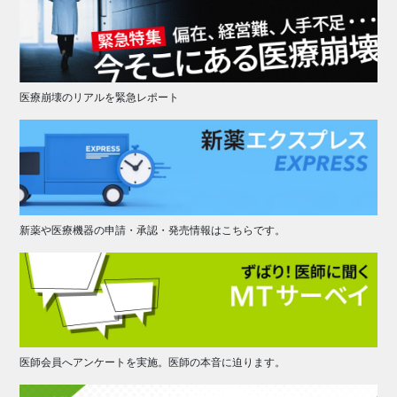
医療崩壊のリアルを緊急レポート
新薬や医療機器の申請・承認・発売情報はこちらです。
医師会員へアンケートを実施。医師の本音に迫ります。