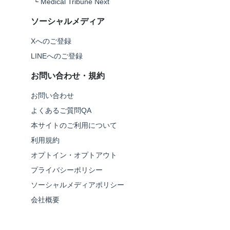
└
Medical Tribune Next
ソーシャルメディア
Xへのご登録
LINEへのご登録
お問い合わせ・規約
お問い合わせ
よくあるご質問QA
本サイトのご利用について
利用規約
オプトイン・オプトアウト
プライバシーポリシー
ソーシャルメディアポリシー
会社概要