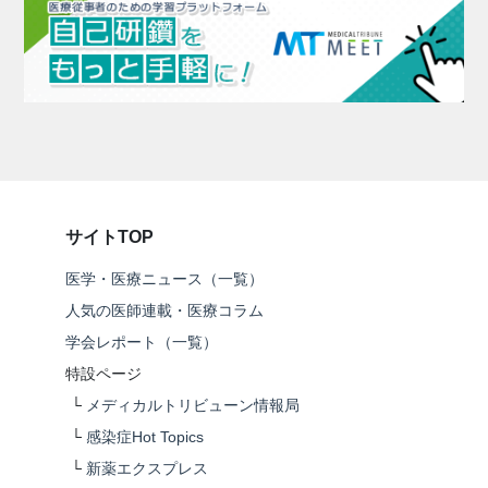
サイトTOP
医学・医療ニュース（一覧）
人気の医師連載・医療コラム
学会レポート（一覧）
特設ページ
└
メディカルトリビューン情報局
└
感染症Hot Topics
└
新薬エクスプレス