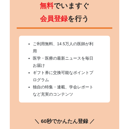
無料
でいますぐ
会員登録
を行う
ご利用無料、14.5万人の医師が利
用
医学・医療の最新ニュースを毎日
お届け
ギフト券に交換可能なポイントプ
ログラム
独自の特集・連載、学会レポート
など充実のコンテンツ
＼ 60秒でかんたん登録 ／