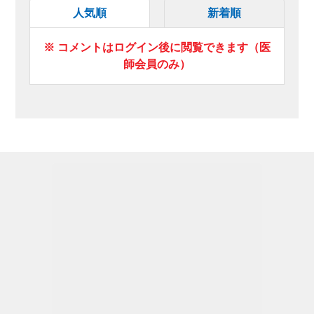
人気順
新着順
※ コメントはログイン後に閲覧できます（医
師会員のみ）