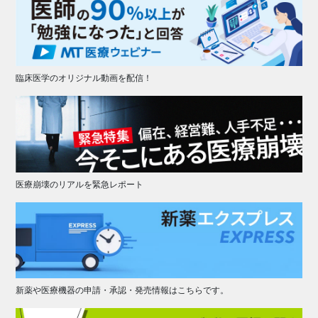
臨床医学のオリジナル動画を配信！
医療崩壊のリアルを緊急レポート
新薬や医療機器の申請・承認・発売情報はこちらです。