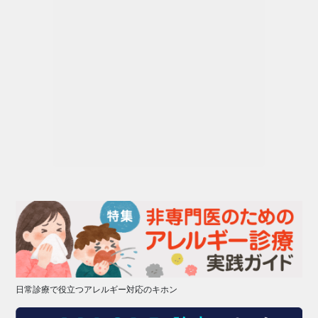
日常診療で役立つアレルギー対応のキホン