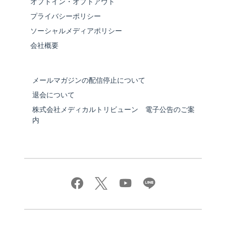
オプトイン・オプトアウト
プライバシーポリシー
ソーシャルメディアポリシー
会社概要
メールマガジンの配信停止について
退会について
株式会社メディカルトリビューン 電子公告のご案
内