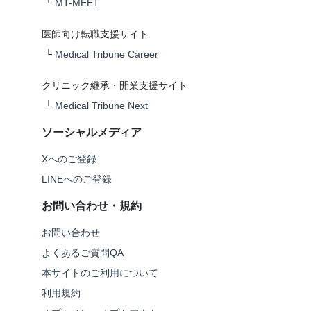
└
MT-MEET
医師向け転職支援サイト
└
Medical Tribune Career
クリニック継承・開業支援サイト
└
Medical Tribune Next
ソーシャルメディア
Xへのご登録
LINEへのご登録
お問い合わせ・規約
お問い合わせ
よくあるご質問QA
本サイトのご利用について
利用規約