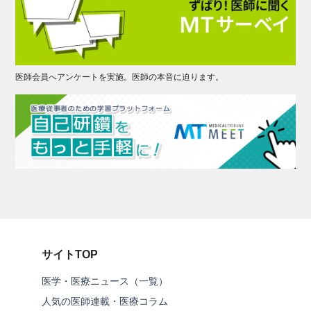
医師会員へアンケートを実施。医師の本音に迫ります。
サイトTOP
医学・医療ニュース（一覧）
人気の医師連載・医療コラム