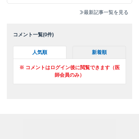
最新記事一覧を見る
コメント一覧(
0
件)
人気順
新着順
※ コメントはログイン後に閲覧できます（医
師会員のみ）