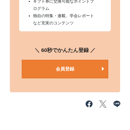
ギフト券に交換可能なポイントプ
ログラム
独自の特集・連載、学会レポート
など充実のコンテンツ
＼ 60秒でかんたん登録 ／
会員登録