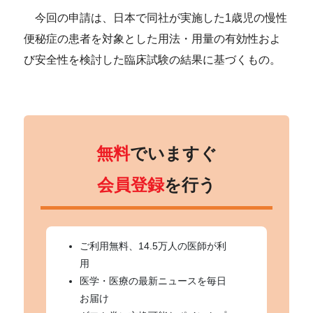
今回の申請は、日本で同社が実施した1歳児の慢性
便秘症の患者を対象とした用法・用量の有効性およ
び安全性を検討した臨床試験の結果に基づくもの。
無料
でいますぐ
会員登録
を行う
ご利用無料、14.5万人の医師が利
用
医学・医療の最新ニュースを毎日
お届け