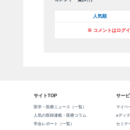
人気順
※ コメントはログ
サイトTOP
サービ
医学・医療ニュース（一覧）
マイペ
人気の医師連載・医療コラム
eディ
学会レポート（一覧）
セミナ