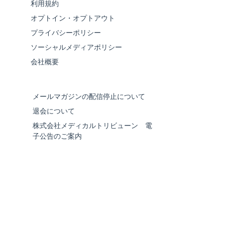
利用規約
オプトイン・オプトアウト
プライバシーポリシー
ソーシャルメディアポリシー
会社概要
メールマガジンの配信停止について
退会について
株式会社メディカルトリビューン 電
子公告のご案内