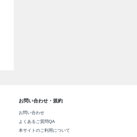
お問い合わせ・規約
お問い合わせ
よくあるご質問QA
本サイトのご利用について