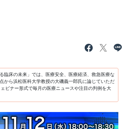
る臨床の未来」では、医療安全、医療経済、救急医療な
点から浜松医科大学教授の大磯義一郎氏に論じていただ
、ウェビナー形式で毎月の医療ニュースや注目の判例を大