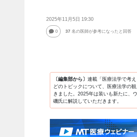
2025年11月5日 19:30
0
37
名の医師が参考になったと回答
〔編集部から〕
連載「医療法学で考え
どのトピックについて、医療法学の観
きました。2025年は装いも新たに
磯氏に解説していただきます。