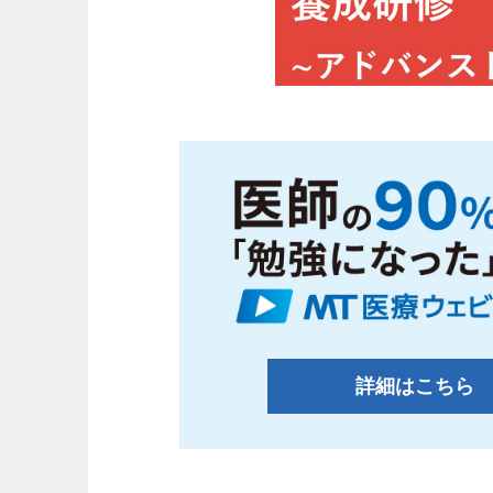
詳細はこちら