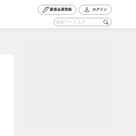
新規会員登録
ログイン