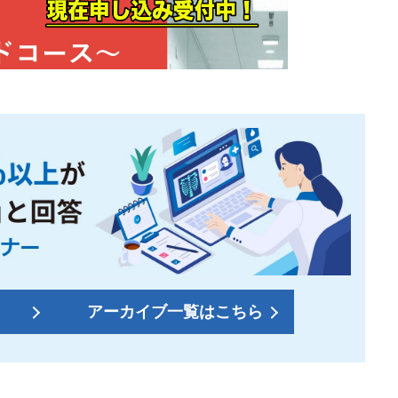
アーカイブ一覧はこちら