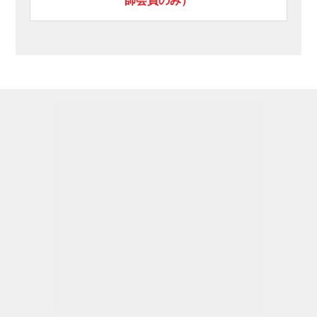
師会員のみ）