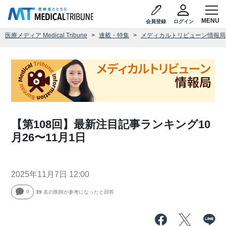
会員登録
ログイン
医療メディア Medical Tribune
連載・特集
メディカルトリビューン情報局
【第108回】最新注目記事ランキング10
月26〜11月1日
2025年11月7日 12:00
0
39
名の医師が参考になったと回答