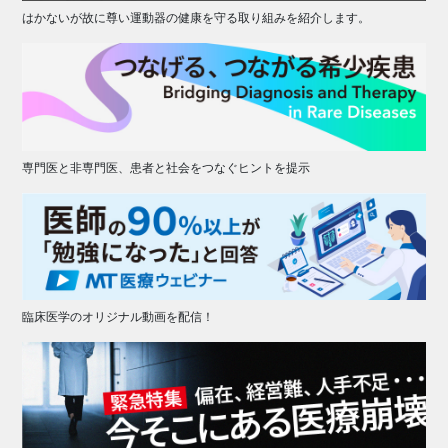
はかないが故に尊い運動器の健康を守る取り組みを紹介します。
専門医と非専門医、患者と社会をつなぐヒントを提示
臨床医学のオリジナル動画を配信！