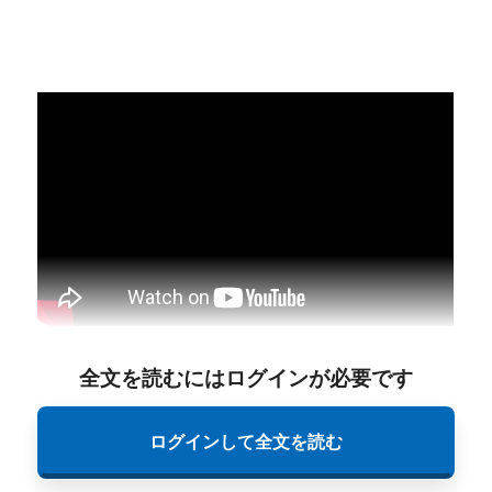
全文を読むにはログインが必要です
ログインして全文を読む