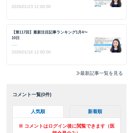
2026/01/23 12:00:00
【第117回】最新注目記事ランキング1月4〜
10日
......
2026/01/16 12:00:00
最新記事一覧を見る
コメント一覧(
0
件)
人気順
新着順
※ コメントはログイン後に閲覧できます（医