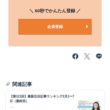
＼ 60秒でかんたん登録 ／
会員登録
関連記事
【第121回】最新注目記事ランキング2月1〜7
日（最終回）
......