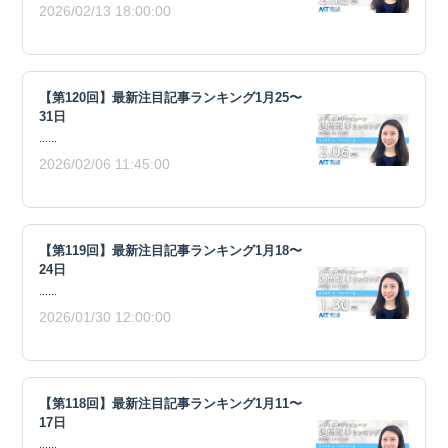
2026/02/13 18:00:00
【第120回】最新注目記事ランキング1月25〜
31日
......
2026/02/06 11:45:00
【第119回】最新注目記事ランキング1月18〜
24日
......
2026/01/30 12:00:00
【第118回】最新注目記事ランキング1月11〜
17日
......