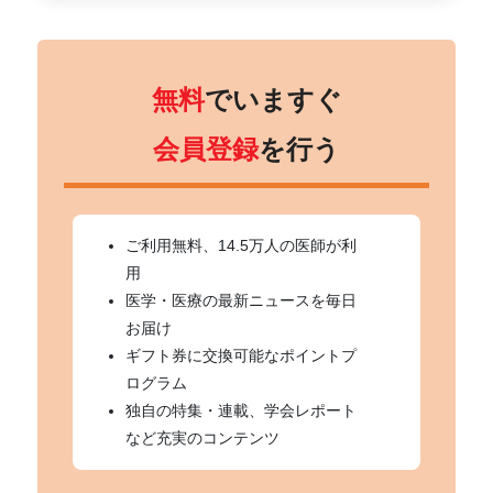
無料
でいますぐ
会員登録
を行う
ご利用無料、14.5万人の医師が利
用
医学・医療の最新ニュースを毎日
お届け
ギフト券に交換可能なポイントプ
ログラム
独自の特集・連載、学会レポート
など充実のコンテンツ