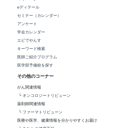
eディテール
セミナー（カレンダー）
アンケート
学会カレンダー
エビでやんす
キーワード検索
医師ご紹介プログラム
医学部予備校を探す
その他のコーナー
がん関連情報
└
オンコロジートリビューン
薬剤師関連情報
└
ファーマトリビューン
医療や医学、健康情報を分かりやすくお届け