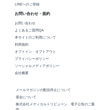
LINEへのご登録
お問い合わせ・規約
お問い合わせ
よくあるご質問QA
本サイトのご利用について
利用規約
オプトイン・オプトアウト
プライバシーポリシー
ソーシャルメディアポリシー
会社概要
メールマガジンの配信停止について
退会について
株式会社メディカルトリビューン 電子公告のご案
内