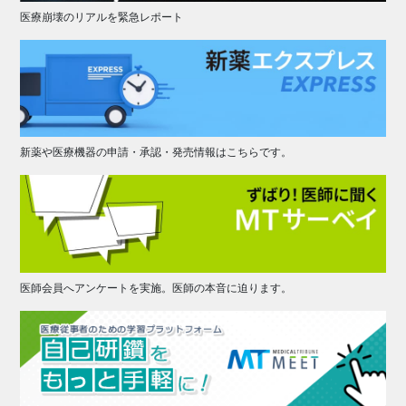
医療崩壊のリアルを緊急レポート
新薬や医療機器の申請・承認・発売情報はこちらです。
医師会員へアンケートを実施。医師の本音に迫ります。