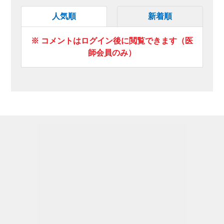
人気順
新着順
※ コメントはログイン後に閲覧できます（医
師会員のみ）