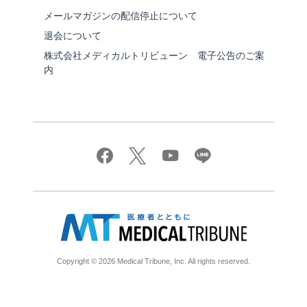
メールマガジンの配信停止について
退会について
株式会社メディカルトリビューン 電子公告のご案
内
Copyright © 2026 Medical Tribune, Inc. All rights reserved.