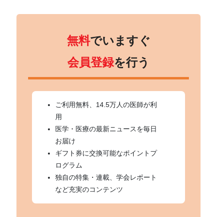
無料
でいますぐ
会員登録
を行う
ご利用無料、14.5万人の医師が利
用
医学・医療の最新ニュースを毎日
お届け
ギフト券に交換可能なポイントプ
ログラム
独自の特集・連載、学会レポート
など充実のコンテンツ