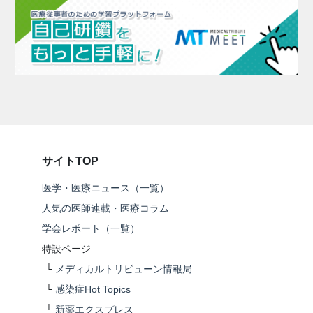
サイトTOP
医学・医療ニュース（一覧）
人気の医師連載・医療コラム
学会レポート（一覧）
特設ページ
└
メディカルトリビューン情報局
└
感染症Hot Topics
└
新薬エクスプレス