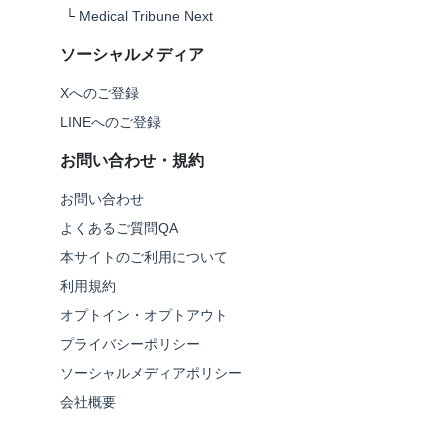
└
Medical Tribune Next
ソーシャルメディア
Xへのご登録
LINEへのご登録
お問い合わせ・規約
お問い合わせ
よくあるご質問QA
本サイトのご利用について
利用規約
オプトイン・オプトアウト
プライバシーポリシー
ソーシャルメディアポリシー
会社概要