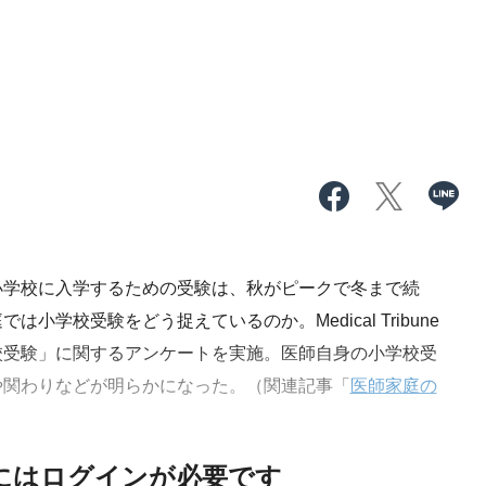
学校に入学するための受験は、秋がピークで冬まで続
学校受験をどう捉えているのか。Medical Tribune
校受験」に関するアンケートを実施。医師自身の小学校受
や関わりなどが明らかになった。（関連記事「
医師家庭の
にはログインが必要です