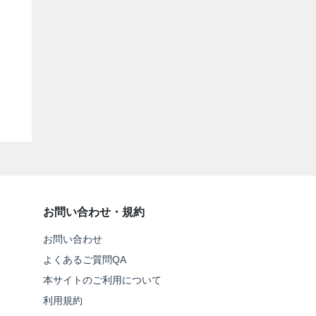
お問い合わせ・規約
お問い合わせ
よくあるご質問QA
本サイトのご利用について
利用規約