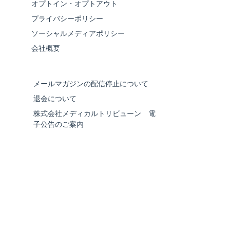
オプトイン・オプトアウト
プライバシーポリシー
ソーシャルメディアポリシー
会社概要
メールマガジンの配信停止について
退会について
株式会社メディカルトリビューン 電
子公告のご案内