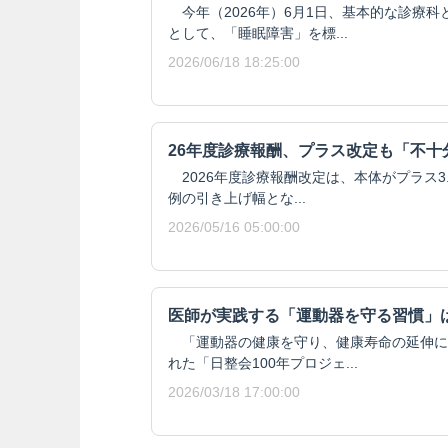
今年（2026年）6月1日、基本的な診療
として、「睡眠障害」を標...
2026/06/18 18:25:00
26年度診療報酬、プラス改定も「不十
2026年度診療報酬改定は、本体がプラス3.
例の引き上げ幅とな...
2026/05/16 05:00:00
医師が実践する「運動器を守る習慣」
「運動器の健康を守り、健康寿命の延伸に
れた「日整会100年プロジェ...
2026/03/18 17:00:00