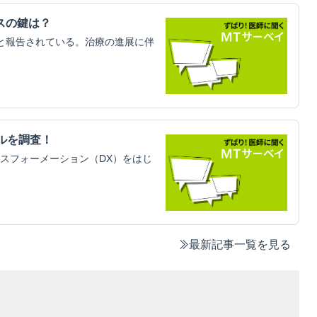
スの鍵は？
と報告されている。治療の進展に伴
ルを調査！
スフォーメーション（DX）をはじ
最新記事一覧を見る