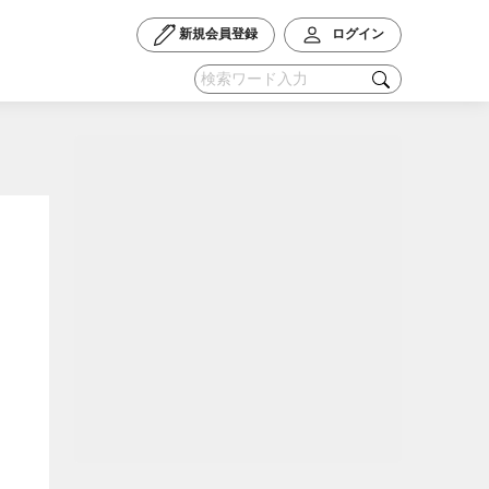
新規会員登録
ログイン