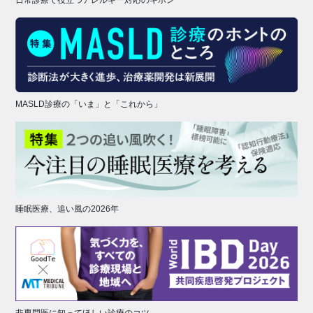
MASLD診療の「いま」と「これから」
睡眠医療、追い風の2026年