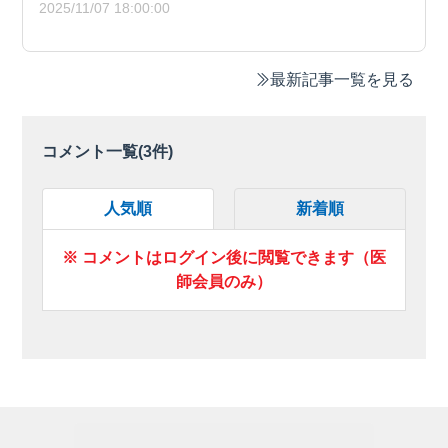
2025/11/07 18:00:00
最新記事一覧を見る
コメント一覧(
3
件)
人気順
新着順
※ コメントはログイン後に閲覧できます（医
師会員のみ）