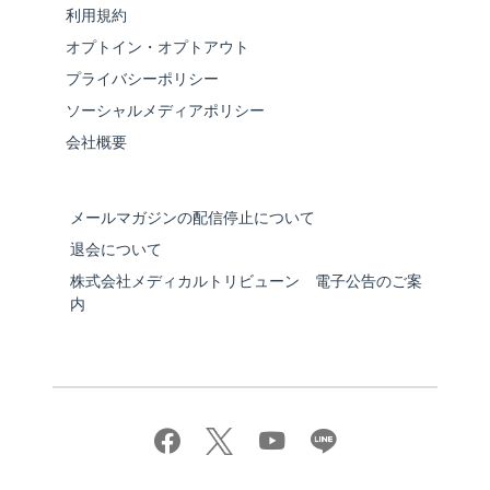
利用規約
オプトイン・オプトアウト
プライバシーポリシー
ソーシャルメディアポリシー
会社概要
メールマガジンの配信停止について
退会について
株式会社メディカルトリビューン 電子公告のご案
内