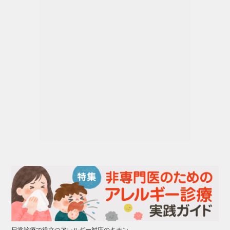
日常診療で役立つアレルギー対応のキホン