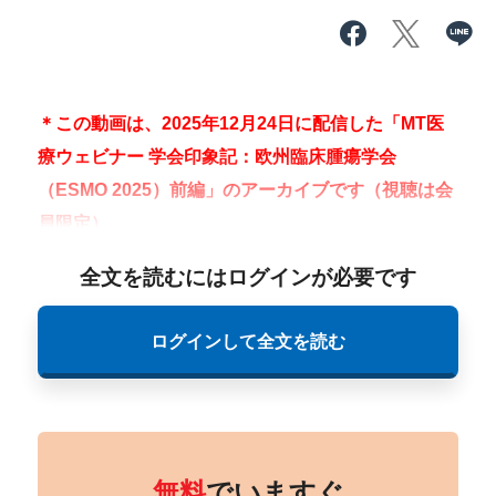
＊この動画は、2025年12月24日に配信した「MT医
療ウェビナー 学会印象記：欧州臨床腫瘍学会
（ESMO 2025）前編」のアーカイブです（視聴は会
員限定）。
全文を読むにはログインが必要です
ログインして全文を読む
無料
でいますぐ