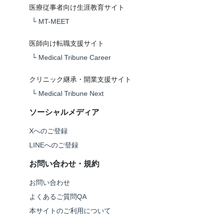
医療従事者向け生涯教育サイト
└
MT-MEET
医師向け転職支援サイト
└
Medical Tribune Career
クリニック継承・開業支援サイト
└
Medical Tribune Next
ソーシャルメディア
Xへのご登録
LINEへのご登録
お問い合わせ・規約
お問い合わせ
よくあるご質問QA
本サイトのご利用について