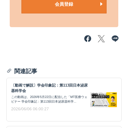
会員登録
関連記事
〔動画で解説〕学会印象記：第113回日本泌尿
器科学会
この動画は、2026年5月22日に配信した「MT医療ウェ
ビナー 学会印象記：第113回日本泌尿器科学...
2026/06/06 06:00:27