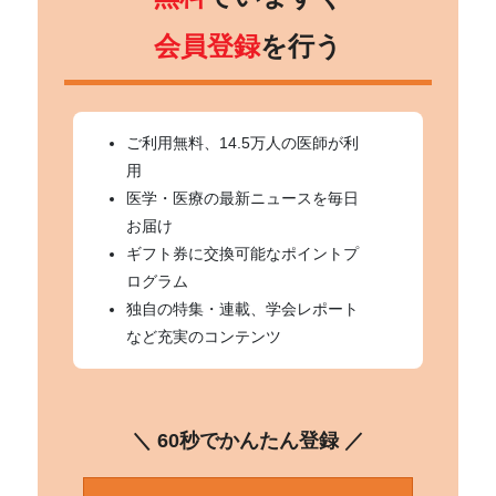
会員登録
を行う
ご利用無料、14.5万人の医師が利
用
医学・医療の最新ニュースを毎日
お届け
ギフト券に交換可能なポイントプ
ログラム
独自の特集・連載、学会レポート
など充実のコンテンツ
＼ 60秒でかんたん登録 ／