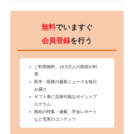
無料
でいますぐ
会員登録
を行う
ご利用無料、14.5万人の医師が利
用
医学・医療の最新ニュースを毎日
お届け
ギフト券に交換可能なポイントプ
ログラム
独自の特集・連載、学会レポート
など充実のコンテンツ