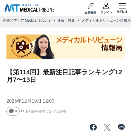
会員登録
ログイン
医療メディア Medical Tribune
連載・特集
メディカルトリビューン情報局
【第114回】最新注目記事ランキング12
月7〜13日
2025年12月19日 12:00
0
12
名の医師が参考になったと回答