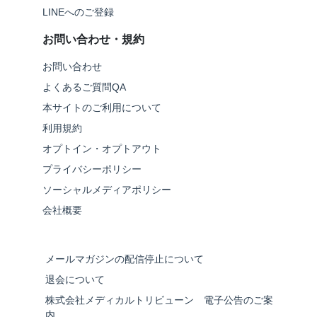
LINEへのご登録
お問い合わせ・規約
お問い合わせ
よくあるご質問QA
本サイトのご利用について
利用規約
オプトイン・オプトアウト
プライバシーポリシー
ソーシャルメディアポリシー
会社概要
メールマガジンの配信停止について
退会について
株式会社メディカルトリビューン 電子公告のご案
内