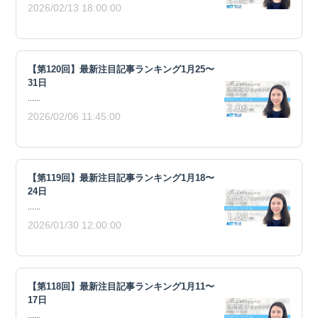
2026/02/13 18:00:00
【第120回】最新注目記事ランキング1月25〜
31日
......
2026/02/06 11:45:00
【第119回】最新注目記事ランキング1月18〜
24日
......
2026/01/30 12:00:00
【第118回】最新注目記事ランキング1月11〜
17日
......