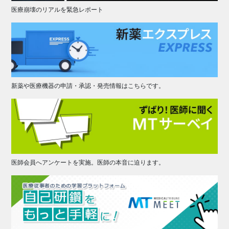
医療崩壊のリアルを緊急レポート
新薬や医療機器の申請・承認・発売情報はこちらです。
医師会員へアンケートを実施。医師の本音に迫ります。