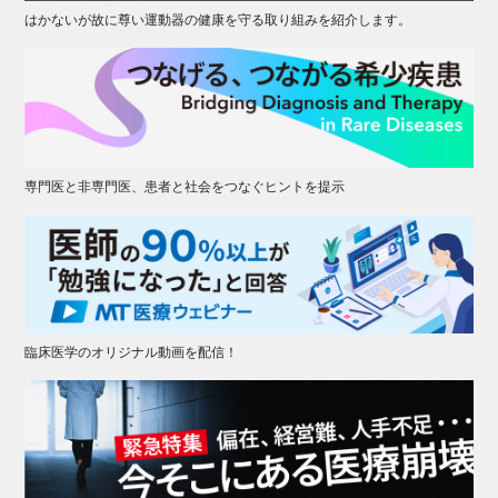
はかないが故に尊い運動器の健康を守る取り組みを紹介します。
専門医と非専門医、患者と社会をつなぐヒントを提示
臨床医学のオリジナル動画を配信！