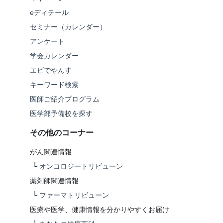
eディテール
セミナー（カレンダー）
アンケート
学会カレンダー
エビでやんす
キーワード検索
医師ご紹介プログラム
医学部予備校を探す
その他のコーナー
がん関連情報
└
オンコロジートリビューン
薬剤師関連情報
└
ファーマトリビューン
医療や医学、健康情報を分かりやすくお届け