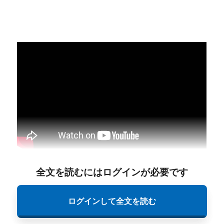
全文を読むにはログインが必要です
ログインして全文を読む