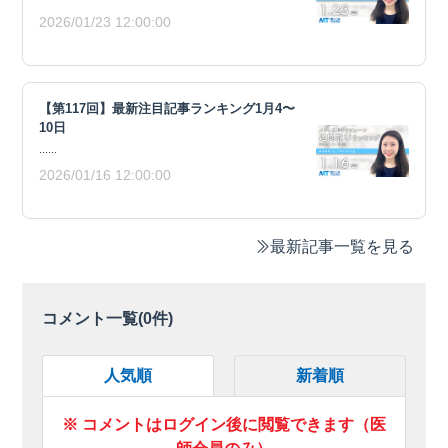
2026/01/23 12:00:00
【第117回】最新注目記事ランキング1月4〜
10日
......
2026/01/16 12:00:00
最新記事一覧を見る
コメント一覧(
0
件)
人気順
新着順
※ コメントはログイン後に閲覧できます（医