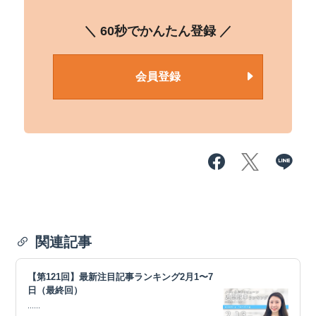
＼ 60秒でかんたん登録 ／
会員登録
関連記事
【第121回】最新注目記事ランキング2月1〜7
日（最終回）
......