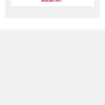
師会員のみ）