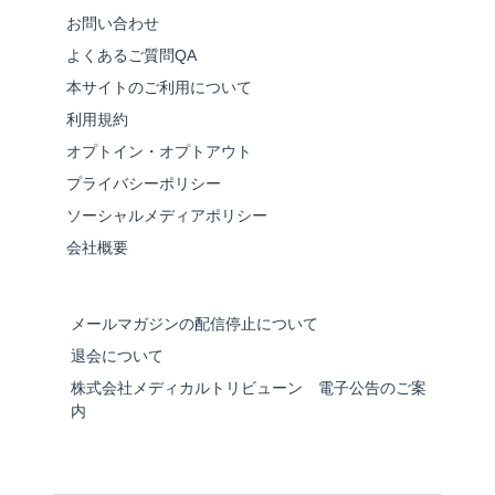
お問い合わせ
よくあるご質問QA
本サイトのご利用について
利用規約
オプトイン・オプトアウト
プライバシーポリシー
ソーシャルメディアポリシー
会社概要
メールマガジンの配信停止について
退会について
株式会社メディカルトリビューン 電子公告のご案
内