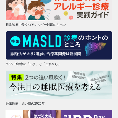
日常診療で役立つアレルギー対応のキホン
MASLD診療の「いま」と「これから」
睡眠医療、追い風の2026年