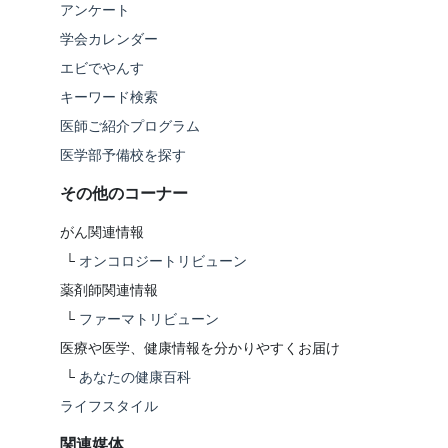
アンケート
学会カレンダー
エビでやんす
キーワード検索
医師ご紹介プログラム
医学部予備校を探す
その他のコーナー
がん関連情報
└
オンコロジートリビューン
薬剤師関連情報
└
ファーマトリビューン
医療や医学、健康情報を分かりやすくお届け
└
あなたの健康百科
ライフスタイル
関連媒体