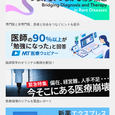
専門医と非専門医、患者と社会をつなぐヒントを提示
臨床医学のオリジナル動画を配信！
医療崩壊のリアルを緊急レポート