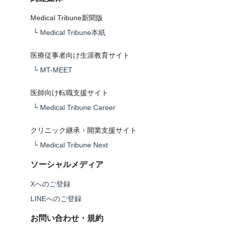
Medical Tribune新聞版
└
Medical Tribune本紙
医療従事者向け生涯教育サイト
└
MT-MEET
医師向け転職支援サイト
└
Medical Tribune Career
クリニック継承・開業支援サイト
└
Medical Tribune Next
ソーシャルメディア
Xへのご登録
LINEへのご登録
お問い合わせ・規約