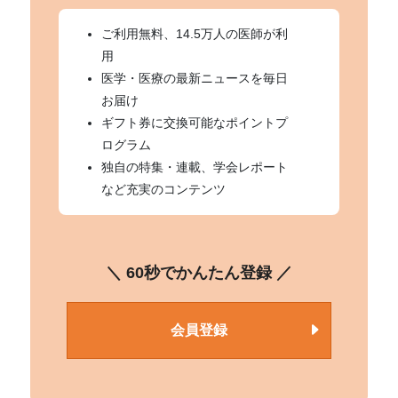
ご利用無料、14.5万人の医師が利
用
医学・医療の最新ニュースを毎日
お届け
ギフト券に交換可能なポイントプ
ログラム
独自の特集・連載、学会レポート
など充実のコンテンツ
＼ 60秒でかんたん登録 ／
会員登録