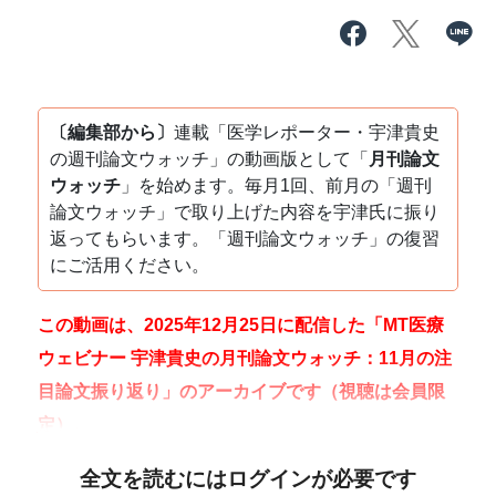
〔編集部から〕
連載「医学レポーター・宇津貴史
の週刊論文ウォッチ」の動画版として「
月刊論文
ウォッチ
」を始めます。毎月1回、前月の「週刊
論文ウォッチ」で取り上げた内容を宇津氏に振り
返ってもらいます。「週刊論文ウォッチ」の復習
にご活用ください。
この動画は、2025年12月25日に配信した「MT医療
ウェビナー 宇津貴史の月刊論文ウォッチ：11月の注
目論文振り返り」のアーカイブです（視聴は会員限
定）。
全文を読むにはログインが必要です