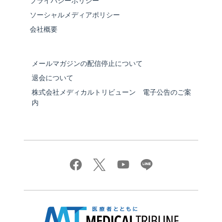
プライバシーポリシー
ソーシャルメディアポリシー
会社概要
メールマガジンの配信停止について
退会について
株式会社メディカルトリビューン 電子公告のご案
内