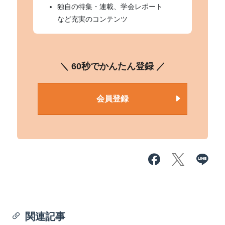
独自の特集・連載、学会レポート
など充実のコンテンツ
＼ 60秒でかんたん登録 ／
会員登録
関連記事