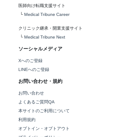
医師向け転職支援サイト
└
Medical Tribune Career
クリニック継承・開業支援サイト
└
Medical Tribune Next
ソーシャルメディア
Xへのご登録
LINEへのご登録
お問い合わせ・規約
お問い合わせ
よくあるご質問QA
本サイトのご利用について
利用規約
オプトイン・オプトアウト