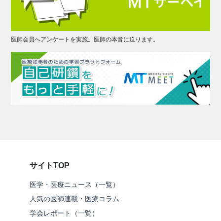
医師会員へアンケートを実施。医師の本音に迫ります。
サイトTOP
医学・医療ニュース（一覧）
人気の医師連載・医療コラム
学会レポート（一覧）