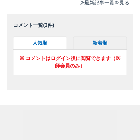
最新記事一覧を見る
コメント一覧(
3
件)
人気順
新着順
※ コメントはログイン後に閲覧できます（医
師会員のみ）