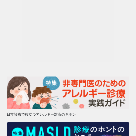
日常診療で役立つアレルギー対応のキホン