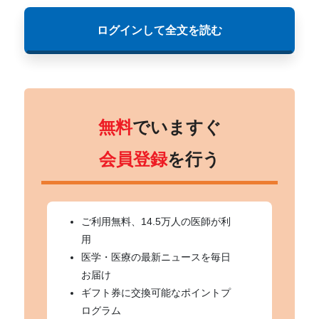
ログインして全文を読む
無料
でいますぐ
会員登録
を行う
ご利用無料、14.5万人の医師が利
用
医学・医療の最新ニュースを毎日
お届け
ギフト券に交換可能なポイントプ
ログラム