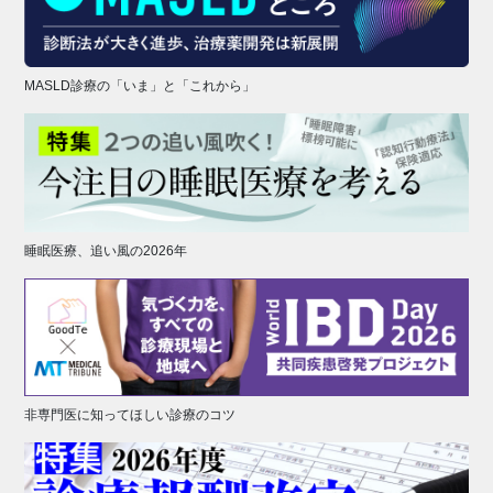
MASLD診療の「いま」と「これから」
睡眠医療、追い風の2026年
非専門医に知ってほしい診療のコツ