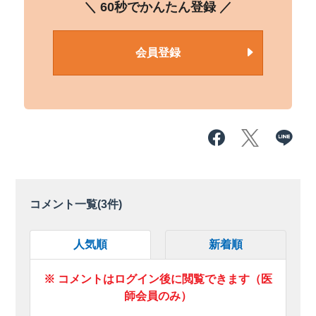
＼ 60秒でかんたん登録 ／
会員登録
コメント一覧(
3
件)
人気順
新着順
※ コメントはログイン後に閲覧できます（医
師会員のみ）