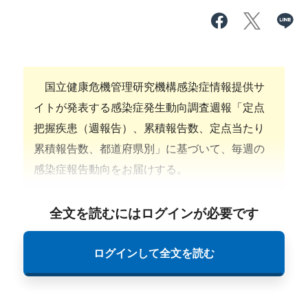
国立健康危機管理研究機構感染症情報提供サ
イトが発表する感染症発生動向調査週報「定点
把握疾患（週報告）、累積報告数、定点当たり
累積報告数、都道府県別」に基づいて、毎週の
感染症報告動向をお届けする。
全文を読むにはログインが必要です
ログインして全文を読む