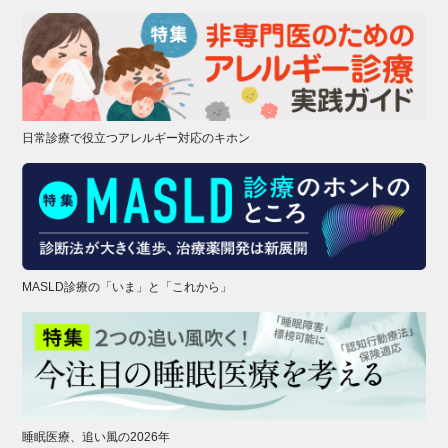
日常診療で役立つアレルギー対応のキホン
MASLD診療の「いま」と「これから」
睡眠医療、追い風の2026年