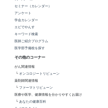
セミナー（カレンダー）
アンケート
学会カレンダー
エビでやんす
キーワード検索
医師ご紹介プログラム
医学部予備校を探す
その他のコーナー
がん関連情報
└
オンコロジートリビューン
薬剤師関連情報
└
ファーマトリビューン
医療や医学、健康情報を分かりやすくお届け
└
あなたの健康百科