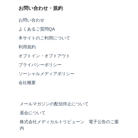
お問い合わせ・規約
お問い合わせ
よくあるご質問QA
本サイトのご利用について
利用規約
オプトイン・オプトアウト
プライバシーポリシー
ソーシャルメディアポリシー
会社概要
メールマガジンの配信停止について
退会について
株式会社メディカルトリビューン 電子公告のご案
内