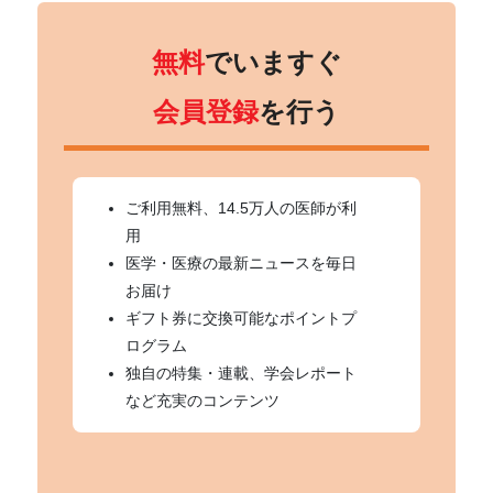
無料
でいますぐ
会員登録
を行う
ご利用無料、14.5万人の医師が利
用
医学・医療の最新ニュースを毎日
お届け
ギフト券に交換可能なポイントプ
ログラム
独自の特集・連載、学会レポート
など充実のコンテンツ