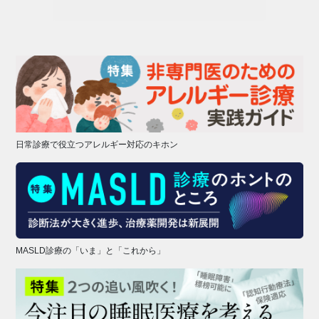
日常診療で役立つアレルギー対応のキホン
MASLD診療の「いま」と「これから」