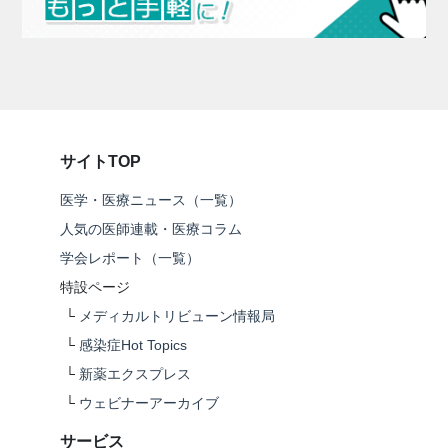
サイトTOP
医学・医療ニュース（一覧）
人気の医師連載・医療コラム
学会レポート（一覧）
特設ページ
└
メディカルトリビューン情報局
└
感染症Hot Topics
└
新薬エクスプレス
└
ウェビナーアーカイブ
サービス