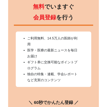
無料
でいますぐ
会員登録
を行う
ご利用無料、14.5万人の医師が利
用
医学・医療の最新ニュースを毎日
お届け
ギフト券に交換可能なポイントプ
ログラム
独自の特集・連載、学会レポート
など充実のコンテンツ
＼ 60秒でかんたん登録 ／