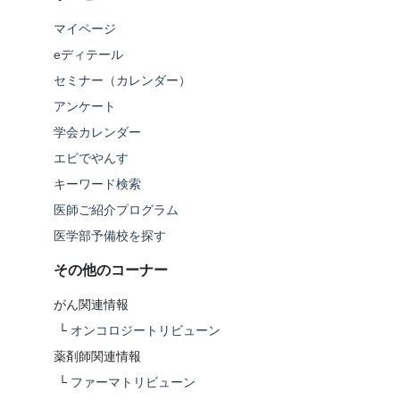
マイページ
eディテール
セミナー（カレンダー）
アンケート
学会カレンダー
エビでやんす
キーワード検索
医師ご紹介プログラム
医学部予備校を探す
その他のコーナー
がん関連情報
└
オンコロジートリビューン
薬剤師関連情報
└
ファーマトリビューン