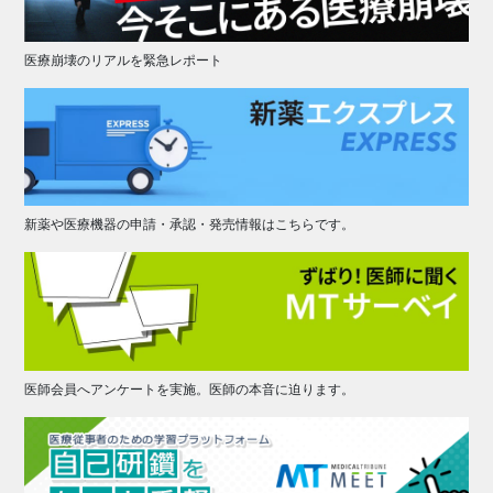
医療崩壊のリアルを緊急レポート
新薬や医療機器の申請・承認・発売情報はこちらです。
医師会員へアンケートを実施。医師の本音に迫ります。