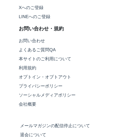
Xへのご登録
LINEへのご登録
お問い合わせ・規約
お問い合わせ
よくあるご質問QA
本サイトのご利用について
利用規約
オプトイン・オプトアウト
プライバシーポリシー
ソーシャルメディアポリシー
会社概要
メールマガジンの配信停止について
退会について