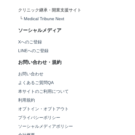
クリニック継承・開業支援サイト
└
Medical Tribune Next
ソーシャルメディア
Xへのご登録
LINEへのご登録
お問い合わせ・規約
お問い合わせ
よくあるご質問QA
本サイトのご利用について
利用規約
オプトイン・オプトアウト
プライバシーポリシー
ソーシャルメディアポリシー