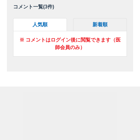
コメント一覧(
3
件)
人気順
新着順
※ コメントはログイン後に閲覧できます（医
師会員のみ）