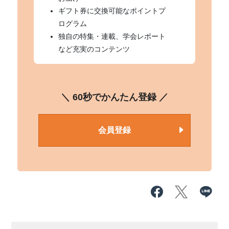
ギフト券に交換可能なポイントプ
ログラム
独自の特集・連載、学会レポート
など充実のコンテンツ
＼ 60秒でかんたん登録 ／
会員登録