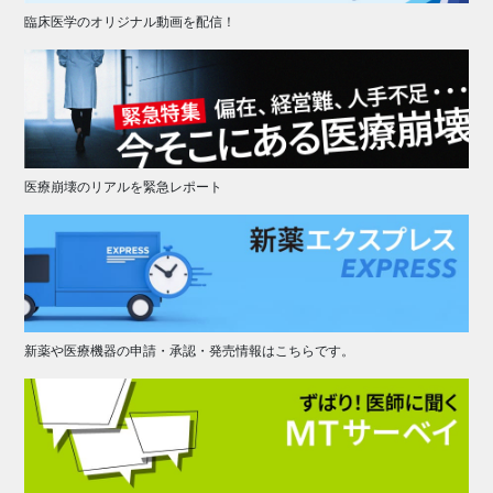
臨床医学のオリジナル動画を配信！
医療崩壊のリアルを緊急レポート
新薬や医療機器の申請・承認・発売情報はこちらです。