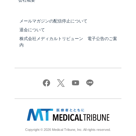
会社概要
メールマガジンの配信停止について
退会について
株式会社メディカルトリビューン 電子公告のご案
内
Copyright © 2026 Medical Tribune, Inc. All rights reserved.