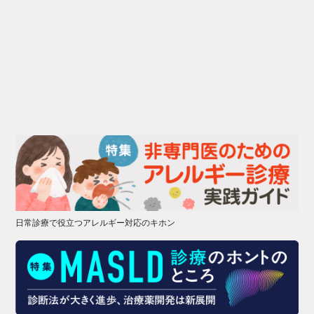
日常診療で役立つアレルギー対応のキホン