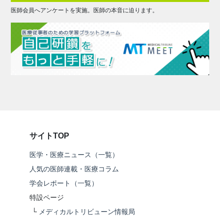
医師会員へアンケートを実施。医師の本音に迫ります。
サイトTOP
医学・医療ニュース（一覧）
人気の医師連載・医療コラム
学会レポート（一覧）
特設ページ
└
メディカルトリビューン情報局