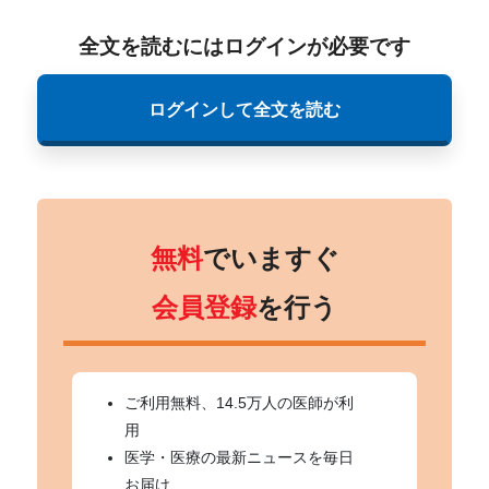
全文を読むにはログインが必要です
ログインして全文を読む
無料
でいますぐ
会員登録
を行う
ご利用無料、14.5万人の医師が利
用
医学・医療の最新ニュースを毎日
お届け